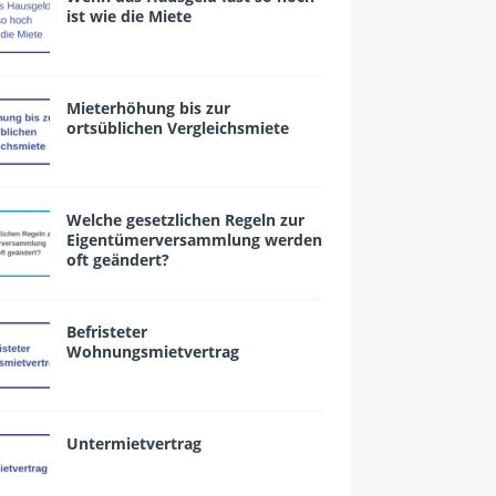
ist wie die Miete
Mieterhöhung bis zur
ortsüblichen Vergleichsmiete
Welche gesetzlichen Regeln zur
Eigentümerversammlung werden
oft geändert?
Befristeter
Wohnungsmietvertrag
Untermietvertrag