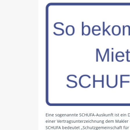
Eine sogenannte SCHUFA-Auskunft ist ein
einer Vertragsunterzeichnung dem Makler
SCHUFA bedeutet „Schutzgemeinschaft für a