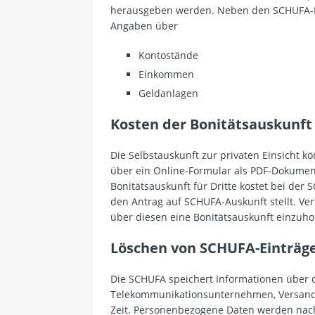
herausgeben werden. Neben den SCHUFA-Da
Angaben über
Kontostände
Einkommen
Geldanlagen
Kosten der Bonitätsauskunft
Die Selbstauskunft zur privaten Einsicht 
über ein Online-Formular als PDF-Dokumen
Bonitätsauskunft für Dritte kostet bei der
den Antrag auf SCHUFA-Auskunft stellt. Ver
über diesen eine Bonitätsauskunft einzuho
Löschen von SCHUFA-Einträg
Die SCHUFA speichert Informationen über 
Telekommunikationsunternehmen, Versandh
Zeit. Personenbezogene Daten werden nach