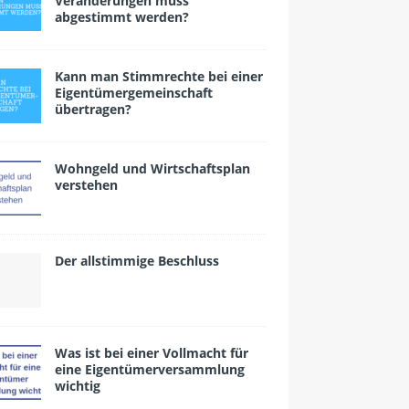
Veränderungen muss
abgestimmt werden?
Kann man Stimmrechte bei einer
Eigentümergemeinschaft
übertragen?
Wohngeld und Wirtschaftsplan
verstehen
Der allstimmige Beschluss
Was ist bei einer Vollmacht für
eine Eigentümerversammlung
wichtig