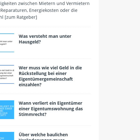
tigkeiten zwischen Mietern und Vermietern
 Reparaturen, Energiekosten oder die
hl
[zum Ratgeber]
Was versteht man unter
Hausgeld?
Wer muss wie viel Geld in die
Rückstellung bei einer
Eigentümergemeinschaft
einzahlen?
Wann verliert ein Eigen­tümer
einer Eigentumswohnung das
Stimmrecht?
Über welche baulichen