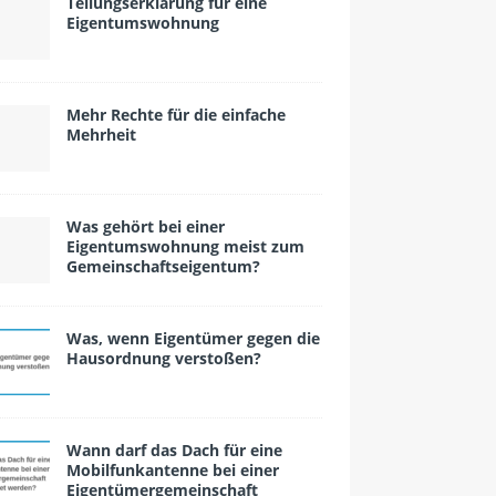
Teilungserklärung für eine
Eigentumswohnung
Mehr Rechte für die einfache
Mehrheit
Was gehört bei einer
Eigentumswohnung meist zum
Gemeinschaftseigentum?
Was, wenn Eigentümer gegen die
Hausordnung versto­ßen?
Wann darf das Dach für eine
Mobilfunkantenne bei einer
Eigentümergemeinschaft