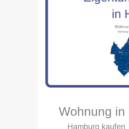
Wohnung in
Hamburg kaufen