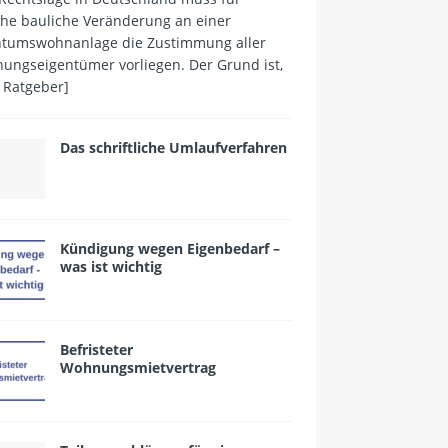
che bauliche Veränderung an einer
ntumswohnanlage die Zustimmung aller
ungseigentümer vorliegen. Der Grund ist,
 Ratgeber]
Das schriftliche Umlaufverfahren
Kündigung wegen Eigenbedarf –
was ist wichtig
Befristeter
Wohnungsmietvertrag