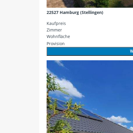
22527 Hamburg (Stellingen)
Kaufpreis
Zimmer
Wohnfläche
Provision
W