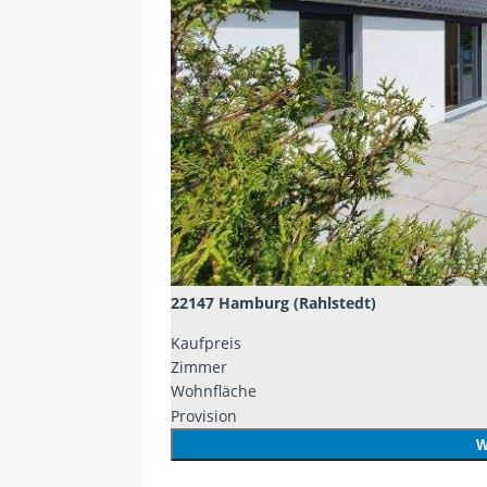
22147 Hamburg (Rahlstedt)
Kaufpreis
Zimmer
Wohnfläche
Provision
W