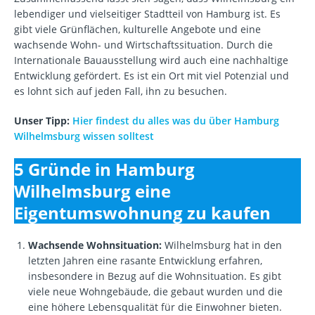
lebendiger und vielseitiger Stadtteil von Hamburg ist. Es
gibt viele Grünflächen, kulturelle Angebote und eine
wachsende Wohn- und Wirtschaftssituation. Durch die
Internationale Bauausstellung wird auch eine nachhaltige
Entwicklung gefördert. Es ist ein Ort mit viel Potenzial und
es lohnt sich auf jeden Fall, ihn zu besuchen.
Unser Tipp:
Hier findest du alles was du über Hamburg
Wilhelmsburg wissen solltest
5 Gründe in Hamburg
Wilhelmsburg eine
Eigentumswohnung zu kaufen
Wachsende Wohnsituation:
Wilhelmsburg hat in den
letzten Jahren eine rasante Entwicklung erfahren,
insbesondere in Bezug auf die Wohnsituation. Es gibt
viele neue Wohngebäude, die gebaut wurden und die
eine höhere Lebensqualität für die Einwohner bieten.