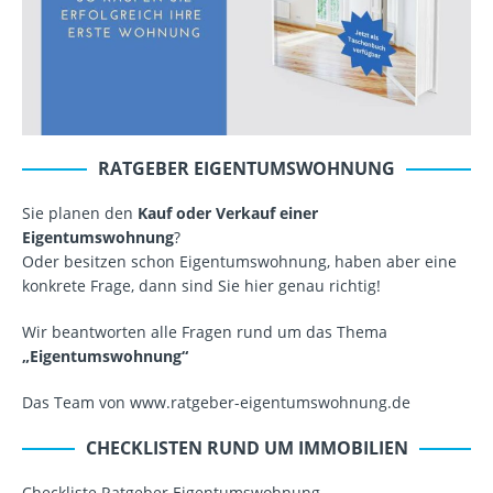
RATGEBER EIGENTUMSWOHNUNG
Sie planen den
Kauf oder Verkauf einer
Eigentumswohnung
?
Oder besitzen schon Eigentumswohnung, haben aber eine
konkrete Frage, dann sind Sie hier genau richtig!
Wir beantworten alle Fragen rund um das Thema
„Eigentumswohnung“
Das Team von www.ratgeber-eigentumswohnung.de
CHECKLISTEN RUND UM IMMOBILIEN
Checkliste Ratgeber Eigentumswohnung