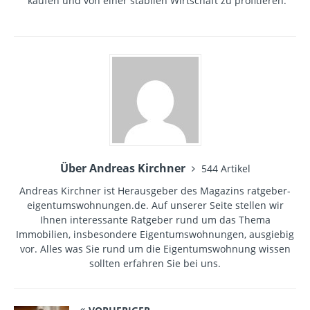
kaufen und von einer stabilen Wirtschaft zu profitieren.
Über Andreas Kirchner
544 Artikel
Andreas Kirchner ist Herausgeber des Magazins ratgeber-
eigentumswohnungen.de. Auf unserer Seite stellen wir
Ihnen interessante Ratgeber rund um das Thema
Immobilien, insbesondere Eigentumswohnungen, ausgiebig
vor. Alles was Sie rund um die Eigentumswohnung wissen
sollten erfahren Sie bei uns.