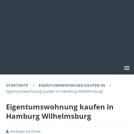
STARTSEITE
EIGENTUMSWOHNUNG KAUFEN IN
Eigentumswohnung kaufen in Hamburg Wilhelmsburg
Eigentumswohnung kaufen in
Hamburg Wilhelmsburg
Andreas Kirchner