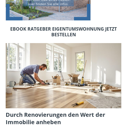
EBOOK RATGEBER EIGENTUMSWOHNUNG JETZT
BESTELLEN
Durch Renovierungen den Wert der
Immobilie anheben