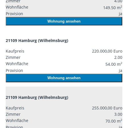
Zimmer
4.00
Wohnfläche
2
149.50 m
Provision
ja
Wohnung ansehen
21109 Hamburg (Wilhelmsburg)
Kaufpreis
220.000,00 Euro
Zimmer
2.00
Wohnfläche
2
54.00 m
Provision
ja
Wohnung ansehen
21109 Hamburg (Wilhelmsburg)
Kaufpreis
255.000,00 Euro
Zimmer
3.00
Wohnfläche
2
70.00 m
Provision
ja