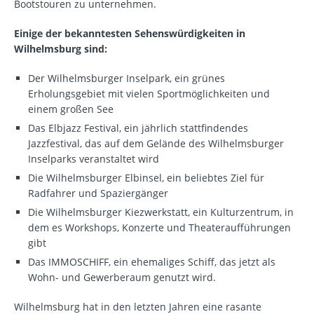
Bootstouren zu unternehmen.
Einige der bekanntesten Sehenswürdigkeiten in
Wilhelmsburg sind:
Der Wilhelmsburger Inselpark, ein grünes
Erholungsgebiet mit vielen Sportmöglichkeiten und
einem großen See
Das Elbjazz Festival, ein jährlich stattfindendes
Jazzfestival, das auf dem Gelände des Wilhelmsburger
Inselparks veranstaltet wird
Die Wilhelmsburger Elbinsel, ein beliebtes Ziel für
Radfahrer und Spaziergänger
Die Wilhelmsburger Kiezwerkstatt, ein Kulturzentrum, in
dem es Workshops, Konzerte und Theateraufführungen
gibt
Das IMMOSCHIFF, ein ehemaliges Schiff, das jetzt als
Wohn- und Gewerberaum genutzt wird.
Wilhelmsburg hat in den letzten Jahren eine rasante