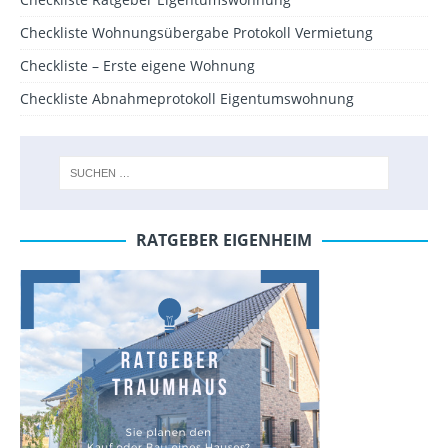
Checkliste Wohnungsübergabe Protokoll Vermietung
Checkliste – Erste eigene Wohnung
Checkliste Abnahmeprotokoll Eigentumswohnung
RATGEBER EIGENHEIM