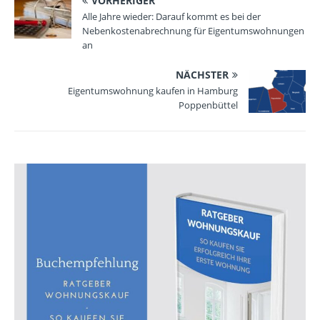
VORHERIGER
Alle Jahre wieder: Darauf kommt es bei der
Nebenkostenabrechnung für Eigentumswohnungen
an
NÄCHSTER
Eigentumswohnung kaufen in Hamburg
Poppenbüttel