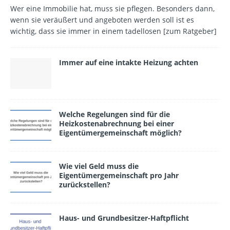
Wer eine Immobilie hat, muss sie pflegen. Besonders dann,
wenn sie veräußert und angeboten werden soll ist es
wichtig, dass sie immer in einem tadellosen
[zum Ratgeber]
Immer auf eine intakte Heizung achten
Welche Regelungen sind für die
Heizkostenabrechnung bei einer
Eigentümergemeinschaft möglich?
Wie viel Geld muss die
Eigentümergemeinschaft pro Jahr
zurückstellen?
Haus- und Grundbesitzer-Haftpflicht