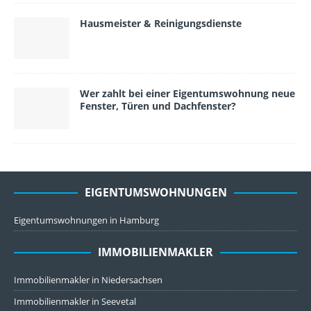
Hausmeister & Reinigungsdienste
Wer zahlt bei einer Eigentumswohnung neue
Fenster, Türen und Dachfenster?
EIGENTUMSWOHNUNGEN
Eigentumswohnungen in Hamburg
IMMOBILIENMAKLER
Immobilienmakler in Niedersachsen
Immobilienmakler in Seevetal