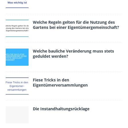
Wel­che Regeln gelten für die Nutzung des
Gartens bei einer Eigentümergemeinschaft?
Welche bauliche Veränderung muss stets
geduldet werden?
Fiese Tricks in den
Eigentümerversammlungen
Die Instandhaltungsrücklage