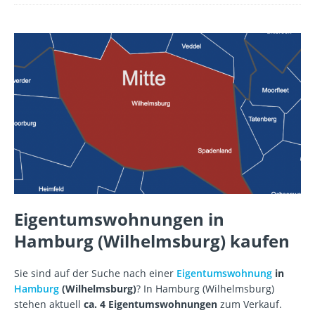
Eigentumswohnungen in
Hamburg (Wilhelmsburg) kaufen
Sie sind auf der Suche nach einer
Eigentumswohnung
in
Hamburg
(Wilhelmsburg)
? In Hamburg (Wilhelmsburg)
stehen aktuell
ca. 4 Eigentumswohnungen
zum Verkauf.