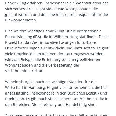
Entwicklung erfahren. Insbesondere die Wohnsituation hat
sich verbessert. Es gibt viele neue Wohngebäude, die
gebaut wurden und die eine höhere Lebensqualität für die
Einwohner bieten.
Eine weitere wichtige Entwicklung ist die Internationale
Bauausstellung (IBA), die in Wilhelmsburg stattfindet. Dieses
Projekt hat das Ziel, innovative Lösungen für urbane
Herausforderungen zu entwickeln und umzusetzen. Es gibt
viele Projekte, die im Rahmen der IBA umgesetzt werden,
wie zum Beispiel die Errichtung von energieeffizienten
Wohngebäuden und die Verbesserung der
Verkehrsinfrastruktur.
Wilhelmsburg ist auch ein wichtiger Standort für die
Wirtschaft in Hamburg. Es gibt viele Unternehmen, die hier
ansässig sind, insbesondere in den Bereichen Logistik und
Produktion. Es gibt auch viele kleinere Unternehmen, die in
den Bereichen Dienstleistung und Handel tätig sind.
Zusammenfassend lässt sich sagen, dass Wilhelmsburg ein