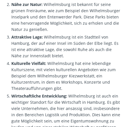
Nähe zur Natur:
Wilhelmsburg ist bekannt für seine
grünen Freiräume, wie zum Beispiel den Wilhelmsburger
Inselpark und den Entenwerder Park. Diese Parks bieten
eine hervorragende Möglichkeit, sich zu erholen und die
Natur zu genießen.
Attraktive Lage:
Wilhelmsburg ist ein Stadtteil von
Hamburg, der auf einer Insel im Süden der Elbe liegt. Es
ist eine attraktive Lage, die sowohl Ruhe als auch die
Nähe zur Innenstadt bietet.
Kulturelle Vielfalt:
Wilhelmsburg hat eine lebendige
Kulturszene, mit vielen kulturellen Angeboten wie zum
Beispiel dem Wilhelmsburger Kiezwerkstatt, ein
Kulturzentrum, in dem es Workshops, Konzerte und
Theateraufführungen gibt.
Wirtschaftliche Entwicklung:
Wilhelmsburg ist auch ein
wichtiger Standort für die Wirtschaft in Hamburg. Es gibt
viele Unternehmen, die hier ansässig sind, insbesondere
in den Bereichen Logistik und Produktion. Dies kann eine
gute Möglichkeit sein, um eine Eigentumswohnung zu