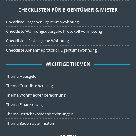
CHECKLISTEN FÜR EIGENTÜMER & MIETER
Checkliste Ratgeber Eigentumswohnung
Checkliste Wohnungsübergabe Protokoll Vermietung
Checkliste – Erste eigene Wohnung
Checkliste Abnahmeprotokoll Eigentumswohnung
WICHTIGE THEMEN
Thema Hausgeld
Thema Grundbuchauszug
Thema Wohnflächenberechnung
Thema Finanzierung
Thema Betriebskostenabrechnungen
Thema Bauen oder mieten