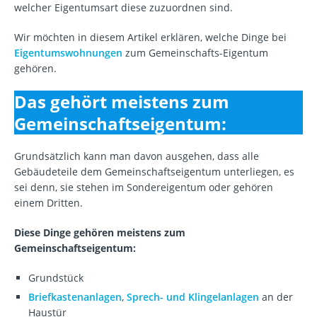
welcher Eigentumsart diese zuzuordnen sind.
Wir möchten in diesem Artikel erklären, welche Dinge bei
Eigentumswohnungen
zum Gemeinschafts-Eigentum
gehören.
Das gehört meistens zum
Gemeinschaftseigentum:
Grundsätzlich kann man davon ausgehen, dass alle
Gebäudeteile dem Gemeinschaftseigentum unterliegen, es
sei denn, sie stehen im Sondereigentum oder gehören
einem Dritten.
Diese Dinge gehören meistens zum
Gemeinschaftseigentum:
Grundstück
Briefkastenanlagen
,
Sprech- und Klingelanlagen
an der
Haustür