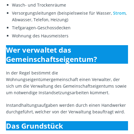
Wasch- und Trockenräume
Versorgungsleitungen (beispielsweise für Wasser,
Strom
,
Abwasser, Telefon, Heizung)
Tiefgaragen-Geschossdecken
Wohnung des Hausmeisters
Wer verwaltet das
Gemeinschaftseigentum?
In der Regel bestimmt die
Wohnungseigentümergemeinschaft einen Verwalter, der
sich um die Verwaltung des Gemeinschaftseigentums sowie
um notwendige Instandsetzungsarbeiten kümmert.
Instandhaltungsaufgaben werden durch einen Handwerker
durchgeführt, welcher von der Verwaltung beauftragt wird.
Das Grundstück