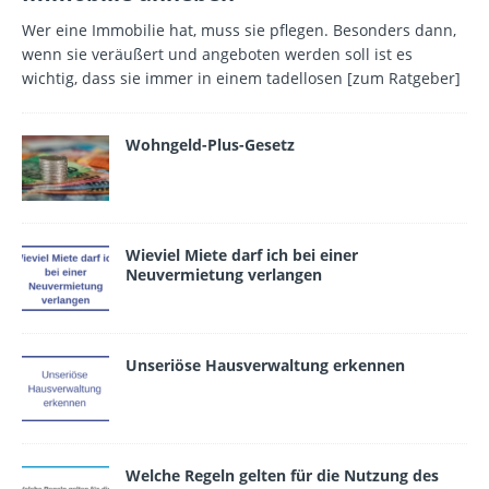
Wer eine Immobilie hat, muss sie pflegen. Besonders dann,
wenn sie veräußert und angeboten werden soll ist es
wichtig, dass sie immer in einem tadellosen
[zum Ratgeber]
Wohngeld-Plus-Gesetz
Wieviel Miete darf ich bei einer
Neuvermietung verlangen
Unseriöse Hausverwaltung erkennen
Wel­che Regeln gelten für die Nutzung des