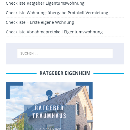
Checkliste Ratgeber Eigentumswohnung
Checkliste Wohnungsübergabe Protokoll Vermietung
Checkliste – Erste eigene Wohnung
Checkliste Abnahmeprotokoll Eigentumswohnung
RATGEBER EIGENHEIM