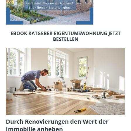
EBOOK RATGEBER EIGENTUMSWOHNUNG JETZT
BESTELLEN
Durch Renovierungen den Wert der
Immobilie anheben