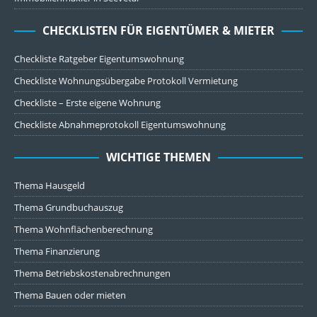
CHECKLISTEN FÜR EIGENTÜMER & MIETER
Checkliste Ratgeber Eigentumswohnung
Checkliste Wohnungsübergabe Protokoll Vermietung
Checkliste – Erste eigene Wohnung
Checkliste Abnahmeprotokoll Eigentumswohnung
WICHTIGE THEMEN
Thema Hausgeld
Thema Grundbuchauszug
Thema Wohnflächenberechnung
Thema Finanzierung
Thema Betriebskostenabrechnungen
Thema Bauen oder mieten