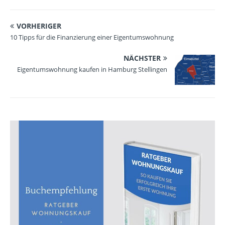
VORHERIGER
10 Tipps für die Finanzierung einer Eigentumswohnung
NÄCHSTER
Eigentumswohnung kaufen in Hamburg Stellingen