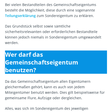
Bei vielen Bestandteilen des Gemeinschaftseigentums
besteht die Möglichkeit, diese durch eine sogenannte
Teilungserklärung
zum Sondereigentum zu erklären.
Das Grundstück selbst sowie sämtliche
sicherheitsrelevanten oder erforderlichen Bestandteile
können jedoch niemals in Sondereigentum umgewandelt
werden.
Wer darf das
Gemeinschaftseigentum
benutzen?
Da das Gemeinschaftseigentum allen Eigentümern
gleichermaßen gehört, kann es auch von jedem
Miteigentümer benutzt werden. Dies gilt beispielsweise für
gemeinsame Flure, Aufzüge oder dergleichen.
Alles, was sich im Sondereigentum des jeweiligen