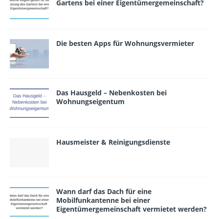
Gartens bei einer Eigentümergemeinschaft?
Die besten Apps für Wohnungsvermieter
Das Hausgeld – Nebenkosten bei
Wohnungseigentum
Hausmeister & Reinigungsdienste
Wann darf das Dach für eine
Mobilfunkantenne bei einer
Eigentümergemeinschaft vermietet werden?