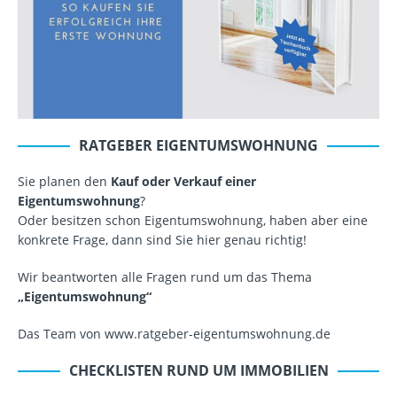
RATGEBER EIGENTUMSWOHNUNG
Sie planen den
Kauf oder Verkauf einer
Eigentumswohnung
?
Oder besitzen schon Eigentumswohnung, haben aber eine
konkrete Frage, dann sind Sie hier genau richtig!
Wir beantworten alle Fragen rund um das Thema
„Eigentumswohnung“
Das Team von www.ratgeber-eigentumswohnung.de
CHECKLISTEN RUND UM IMMOBILIEN