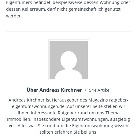
Eigentümers befindet, beispielsweise dessen Wohnung oder
dessen Kellerraum, darf nicht gemeinschaftlich genutzt
werden.
Über Andreas Kirchner
544 Artikel
Andreas Kirchner ist Herausgeber des Magazins ratgeber-
eigentumswohnungen.de. Auf unserer Seite stellen wir
Ihnen interessante Ratgeber rund um das Thema
Immobilien, insbesondere Eigentumswohnungen, ausgiebig
vor. Alles was Sie rund um die Eigentumswohnung wissen
sollten erfahren Sie bei uns.