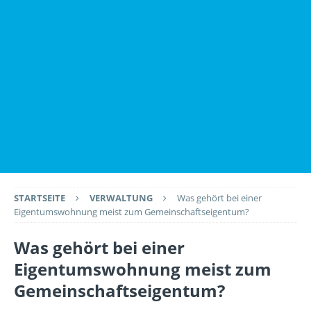
STARTSEITE
VERWALTUNG
Was gehört bei einer
Eigentumswohnung meist zum Gemeinschaftseigentum?
Was gehört bei einer
Eigentumswohnung meist zum
Gemeinschaftseigentum?