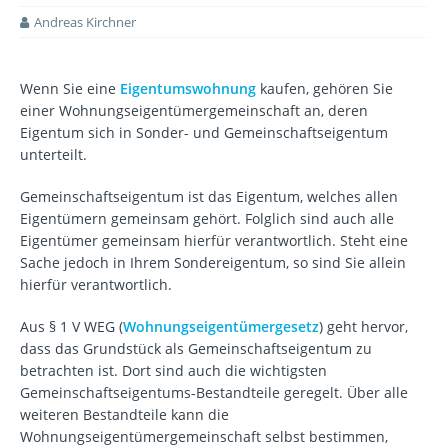
Andreas Kirchner
Wenn Sie eine
Eigentumswohnung
kaufen, gehören Sie
einer Wohnungseigentümergemeinschaft an, deren
Eigentum sich in Sonder- und Gemeinschaftseigentum
unterteilt.
Gemeinschaftseigentum ist das Eigentum, welches allen
Eigentümern gemeinsam gehört. Folglich sind auch alle
Eigentümer gemeinsam hierfür verantwortlich. Steht eine
Sache jedoch in Ihrem Sondereigentum, so sind Sie allein
hierfür verantwortlich.
Aus § 1 V WEG (
Wohnungseigentümergesetz
) geht hervor,
dass das Grundstück als Gemeinschaftseigentum zu
betrachten ist. Dort sind auch die wichtigsten
Gemeinschaftseigentums-Bestandteile geregelt. Über alle
weiteren Bestandteile kann die
Wohnungseigentümergemeinschaft selbst bestimmen,