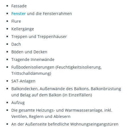
Fassade
Fenster
und die Fensterrahmen
Flure
Kellergänge
Treppen und Treppenhäuser
Dach
Böden und Decken
Tragende Innenwände
Fußbodenisolierungen (Feuchtigkeitsisolierung,
Trittschalldämmung)
SAT-Anlagen
Balkondecken, Außenwände des Balkons, Balkonbrüstung
und Belag auf dem Balkon (in Einzelfällen)
Aufzug
Die gesamte Heizungs- und Warmwasseranlage, inkl.
Ventilen, Reglern und Ablesern
An der Außenseite befindliche Wohnungseingangstüren