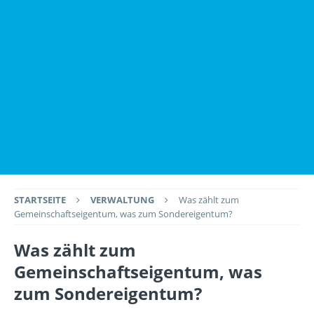
STARTSEITE
VERWALTUNG
Was zählt zum
Gemeinschaftseigentum, was zum Sondereigen­tum?
Was zählt zum
Gemeinschaftseigentum, was
zum Sondereigen­tum?