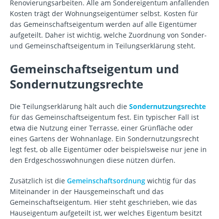
Renovierungsarbeiten. Alle am Sondereigentum anfallenden
Kosten trägt der Wohnungseigentümer selbst. Kosten für
das Gemeinschaftseigentum werden auf alle Eigentümer
aufgeteilt. Daher ist wichtig, welche Zuordnung von Sonder-
und Gemeinschaftseigentum in Teilungserklärung steht.
Gemeinschaftseigentum und
Sondernutzungsrechte
Die Teilungserklärung hält auch die
Sondernutzungsrechte
für das Gemeinschaftseigentum fest. Ein typischer Fall ist
etwa die Nutzung einer Terrasse, einer Grünfläche oder
eines Gartens der Wohnanlage. Ein Sondernutzungsrecht
legt fest, ob alle Eigentümer oder beispielsweise nur jene in
den Erdgeschosswohnungen diese nützen dürfen.
Zusätzlich ist die
Gemeinschaftsordnung
wichtig für das
Miteinander in der Hausgemeinschaft und das
Gemeinschaftseigentum. Hier steht geschrieben, wie das
Hauseigentum aufgeteilt ist, wer welches Eigentum besitzt