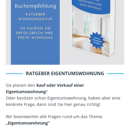
RATGEBER EIGENTUMSWOHNUNG
Sie planen den
Kauf oder Verkauf einer
Eigentumswohnung
?
Oder besitzen schon Eigentumswohnung, haben aber eine
konkrete Frage, dann sind Sie hier genau richtig!
Wir beantworten alle Fragen rund um das Thema
„Eigentumswohnung“