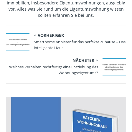
Immobilien, insbesondere Eigentumswohnungen, ausgiebig
vor. Alles was Sie rund um die Eigentumswohnung wissen
sollten erfahren Sie bei uns.
VORHERIGER
Smarthome Anbieter für das perfekte Zuhause – Das
intelligente Haus
NÄCHSTER
Welches Verhalten rechtfertigt eine Entziehung des
Wohnungseigentums?