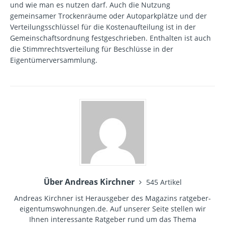
und wie man es nutzen darf. Auch die Nutzung
gemeinsamer Trockenräume oder Autoparkplätze und der
Verteilungsschlüssel für die Kostenaufteilung ist in der
Gemeinschaftsordnung festgeschrieben. Enthalten ist auch
die Stimmrechtsverteilung für Beschlüsse in der
Eigentümerversammlung.
Über Andreas Kirchner
545 Artikel
Andreas Kirchner ist Herausgeber des Magazins ratgeber-
eigentumswohnungen.de. Auf unserer Seite stellen wir
Ihnen interessante Ratgeber rund um das Thema