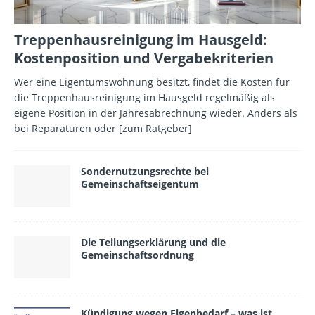
Treppenhausreinigung im Hausgeld:
Kostenposition und Vergabekriterien
Wer eine Eigentumswohnung besitzt, findet die Kosten für
die Treppenhausreinigung im Hausgeld regelmäßig als
eigene Position in der Jahresabrechnung wieder. Anders als
bei Reparaturen oder
[zum Ratgeber]
Sondernutzungsrechte bei
Gemeinschaftseigentum
Die Teilungserklärung und die
Gemeinschaftsordnung
Kündigung wegen Eigenbedarf – was ist