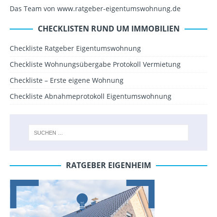
Das Team von www.ratgeber-eigentumswohnung.de
CHECKLISTEN RUND UM IMMOBILIEN
Checkliste Ratgeber Eigentumswohnung
Checkliste Wohnungsübergabe Protokoll Vermietung
Checkliste – Erste eigene Wohnung
Checkliste Abnahmeprotokoll Eigentumswohnung
RATGEBER EIGENHEIM