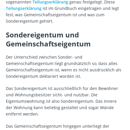
sogenannten
Teilungserklärung
genau festgelegt. Diese
Teilungserklärung
ist im Grundbuch eingetragen und legt
fest, was Gemeinschaftseigentum ist und was zum
Sondereigentum gehört.
Sondereigentum und
Gemeinschaftseigentum
Der Unterschied zwischen Sonder- und
Gemeinschaftseigentum liegt grundsätzlich so, dass alles
Gemeinschaftseigentum ist, wenn es nicht ausdrücklich als
Sondereigentum deklariert worden ist.
Das Sondereigentum ist ausschließlich für den Bewohner
und Wohnungsbesitzer sicht- und nutzbar. Die
Eigentumswohnung ist also Sondereigentum. Das Innere
der Wohnung kann beliebig gestaltet und sogar Wände
entfernt werden.
Das Gemeinschaftseigentum hingegen unterliegt der