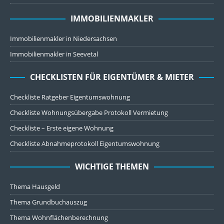
IMMOBILIENMAKLER
Immobilienmakler in Niedersachsen
Immobilienmakler in Seevetal
CHECKLISTEN FÜR EIGENTÜMER & MIETER
Checkliste Ratgeber Eigentumswohnung
Checkliste Wohnungsübergabe Protokoll Vermietung
Checkliste – Erste eigene Wohnung
Checkliste Abnahmeprotokoll Eigentumswohnung
WICHTIGE THEMEN
Thema Hausgeld
Thema Grundbuchauszug
Thema Wohnflächenberechnung