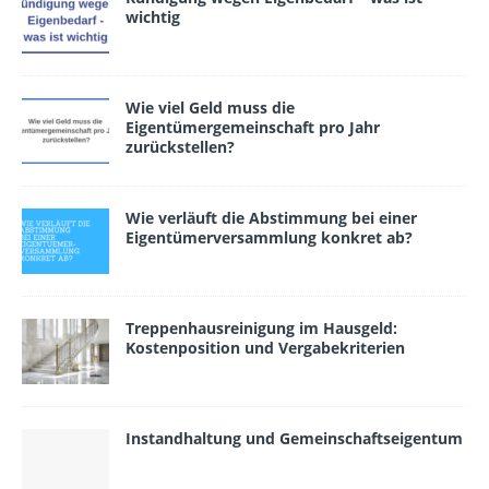
wichtig
Wie viel Geld muss die
Eigentümergemeinschaft pro Jahr
zurückstellen?
Wie verläuft die Abstimmung bei einer
Eigentümerversammlung konkret ab?
Treppenhausreinigung im Hausgeld:
Kostenposition und Vergabekriterien
Instandhaltung und Gemeinschaftseigentum