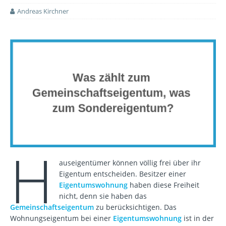
Andreas Kirchner
H
auseigentümer können völlig frei über ihr
Eigentum entscheiden. Besitzer einer
Eigentumswohnung
haben diese Freiheit
nicht, denn sie haben das
Gemeinschaftseigentum
zu berücksichtigen. Das
Wohnungseigentum bei einer
Eigentumswohnung
ist in der