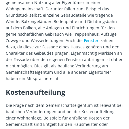
gemeinsamen Nutzung aller Eigentümer in einer
Wohngemeinschaft. Darunter fallen zum Beispiel das
Grundstück selbst, einzelne Gebäudeteile wie tragende
Wände, Balkongeländer, Bodenplatte und Dichtungsbahn
auf dem Balkon, alle Anlagen und Einrichtungen für den
gemeinschaftlichen Gebrauch wie Treppenhaus, Aufzüge,
Zuwege und Wasserleitungen. Auch die
Fenster
, zählen
dazu, da diese zur Fassade eines Hauses gehören und den
Charakter des Gebäudes prägen. Eigenmächtig Markisen an
der Fassade über den eigenen Fenstern anbringen ist daher
nicht möglich. Dies gilt als bauliche Veränderung am
Gemeinschaftseigentum und alle anderen Eigentümer
haben ein Mitspracherecht.
Kostenaufteilung
Die Frage nach dem Gemeinschaftseigentum ist relevant bei
baulichen Veränderungen und bei der Kostenaufteilung
einer Wohnanlage. Beispiele für anfallend Kosten der
Gemeinschaft sind Entgelt für den Hausmeister oder