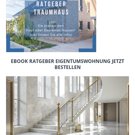
EBOOK RATGEBER EIGENTUMSWOHNUNG JETZT
BESTELLEN