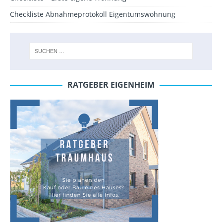
Checkliste Abnahmeprotokoll Eigentumswohnung
RATGEBER EIGENHEIM