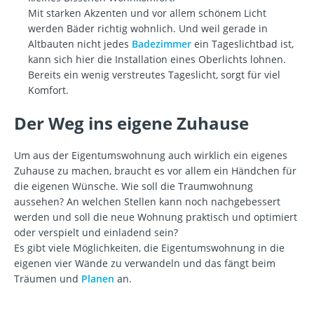
Mit starken Akzenten und vor allem schönem Licht
werden Bäder richtig wohnlich. Und weil gerade in
Altbauten nicht jedes
Badezimmer
ein Tageslichtbad ist,
kann sich hier die Installation eines Oberlichts lohnen.
Bereits ein wenig verstreutes Tageslicht, sorgt für viel
Komfort.
Der Weg ins eigene Zuhause
Um aus der Eigentumswohnung auch wirklich ein eigenes
Zuhause zu machen, braucht es vor allem ein Händchen für
die eigenen Wünsche. Wie soll die Traumwohnung
aussehen? An welchen Stellen kann noch nachgebessert
werden und soll die neue Wohnung praktisch und optimiert
oder verspielt und einladend sein?
Es gibt viele Möglichkeiten, die Eigentumswohnung in die
eigenen vier Wände zu verwandeln und das fängt beim
Träumen und
Planen
an.