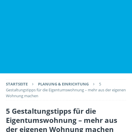
STARTSEITE
PLANUNG & EINRICHTUNG
5
Gestaltungstipps für die Eigentumswohnung – mehr aus der eigenen
Wohnung machen
5 Gestaltungstipps für die
Eigentumswohnung – mehr aus
der eigenen Wohnung machen