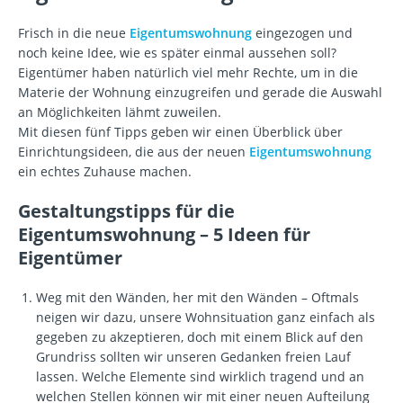
Frisch in die neue
Eigentumswohnung
eingezogen und
noch keine Idee, wie es später einmal aussehen soll?
Eigentümer haben natürlich viel mehr Rechte, um in die
Materie der Wohnung einzugreifen und gerade die Auswahl
an Möglichkeiten lähmt zuweilen.
Mit diesen fünf Tipps geben wir einen Überblick über
Einrichtungsideen, die aus der neuen
Eigentumswohnung
ein echtes Zuhause machen.
Gestaltungstipps für die
Eigentumswohnung – 5 Ideen für
Eigentümer
Weg mit den Wänden, her mit den Wänden – Oftmals
neigen wir dazu, unsere Wohnsituation ganz einfach als
gegeben zu akzeptieren, doch mit einem Blick auf den
Grundriss sollten wir unseren Gedanken freien Lauf
lassen. Welche Elemente sind wirklich tragend und an
welchen Stellen können wir mit einer neuen Aufteilung