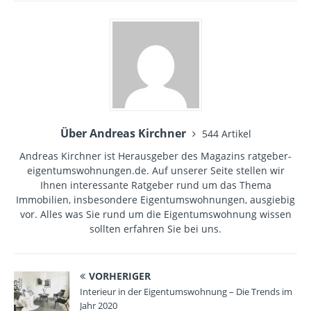
Über Andreas Kirchner
544 Artikel
Andreas Kirchner ist Herausgeber des Magazins ratgeber-
eigentumswohnungen.de. Auf unserer Seite stellen wir
Ihnen interessante Ratgeber rund um das Thema
Immobilien, insbesondere Eigentumswohnungen, ausgiebig
vor. Alles was Sie rund um die Eigentumswohnung wissen
sollten erfahren Sie bei uns.
VORHERIGER
Interieur in der Eigentumswohnung – Die Trends im
Jahr 2020