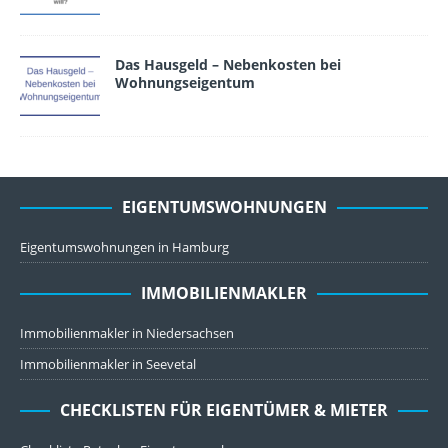
Das Hausgeld – Nebenkosten bei
Wohnungseigentum
EIGENTUMSWOHNUNGEN
Eigentumswohnungen in Hamburg
IMMOBILIENMAKLER
Immobilienmakler in Niedersachsen
Immobilienmakler in Seevetal
CHECKLISTEN FÜR EIGENTÜMER & MIETER