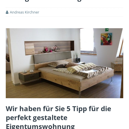
Andreas Kirchner
Wir haben für Sie 5 Tipp für die
perfekt gestaltete
Eigentumswohnung