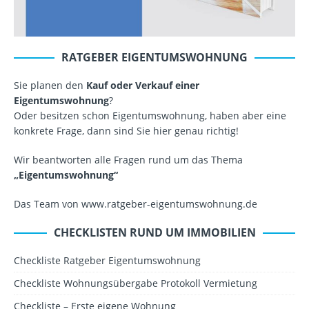
RATGEBER EIGENTUMSWOHNUNG
Sie planen den
Kauf oder Verkauf einer
Eigentumswohnung
?
Oder besitzen schon Eigentumswohnung, haben aber eine
konkrete Frage, dann sind Sie hier genau richtig!
Wir beantworten alle Fragen rund um das Thema
„Eigentumswohnung“
Das Team von www.ratgeber-eigentumswohnung.de
CHECKLISTEN RUND UM IMMOBILIEN
Checkliste Ratgeber Eigentumswohnung
Checkliste Wohnungsübergabe Protokoll Vermietung
Checkliste – Erste eigene Wohnung