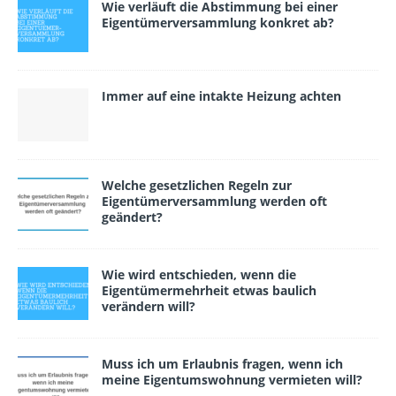
Wie verläuft die Abstimmung bei einer
Eigentümerversammlung konkret ab?
Immer auf eine intakte Heizung achten
Welche gesetzlichen Regeln zur
Eigentümerversammlung werden oft
geändert?
Wie wird entschieden, wenn die
Eigentümermehrheit etwas baulich
verändern will?
Muss ich um Erlaubnis fragen, wenn ich
meine Eigentumswohnung vermieten will?