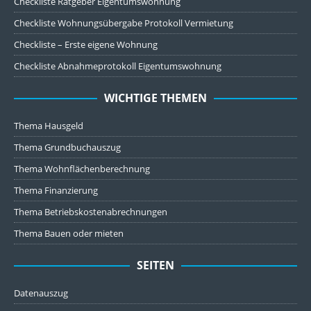
Checkliste Ratgeber Eigentumswohnung
Checkliste Wohnungsübergabe Protokoll Vermietung
Checkliste – Erste eigene Wohnung
Checkliste Abnahmeprotokoll Eigentumswohnung
WICHTIGE THEMEN
Thema Hausgeld
Thema Grundbuchauszug
Thema Wohnflächenberechnung
Thema Finanzierung
Thema Betriebskostenabrechnungen
Thema Bauen oder mieten
SEITEN
Datenauszug