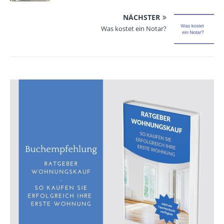
NÄCHSTER
Was kostet ein Notar?