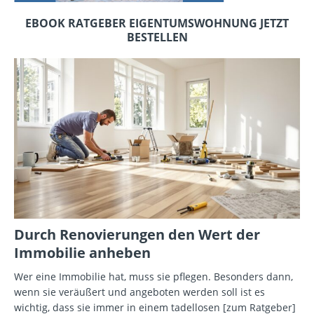
EBOOK RATGEBER EIGENTUMSWOHNUNG JETZT
BESTELLEN
Durch Renovierungen den Wert der
Immobilie anheben
Wer eine Immobilie hat, muss sie pflegen. Besonders dann,
wenn sie veräußert und angeboten werden soll ist es
wichtig, dass sie immer in einem tadellosen
[zum Ratgeber]