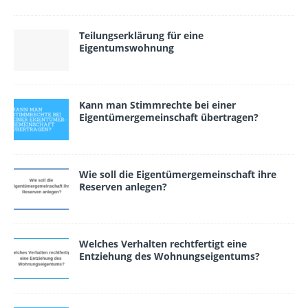
Teilungserklärung für eine
Eigentumswohnung
Kann man Stimmrechte bei einer
Eigentümergemeinschaft übertragen?
Wie soll die Eigentümergemeinschaft ihre
Reserven anlegen?
Welches Verhalten rechtfertigt eine
Entziehung des Wohnungseigentums?