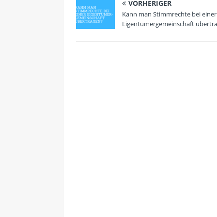
VORHERIGER
Kann man Stimmrechte bei einer
Eigentümergemeinschaft übertr