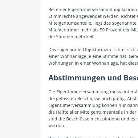
Bei einer Eigentümerversammlung können
Stimmrechte angewendet werden. Richtet s
Miteigentumsanteile, liegt das sogenannt
Miteigentümer mehr als 50 Prozent der Mi
die Stimmenmehrheit.
Das sogenannte Objektprinzip richtet sich
einer Wohnanlage je eine Stimme hat. Geh
Wohnungen in einer Wohnanlage, hat diese
Abstimmungen und Besc
Die Eigentümerversammlung muss unter Auss
die gefassten Beschlüsse auch gültig. Ab
Eigentümerversammlung können nur dann 
die Hälfte aller Miteigentumsanteile in der
sind die Beschlüsse nicht bindend und es
werden.