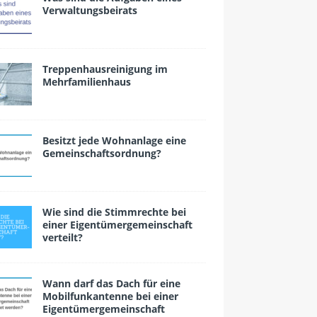
Verwaltungsbeirats
Treppenhausreinigung im
Mehrfamilienhaus
Besitzt jede Wohnanlage eine
Gemeinschafts­ordnung?
Wie sind die Stimmrechte bei
einer Eigentümergemeinschaft
verteilt?
Wann darf das Dach für eine
Mobilfunkantenne bei einer
Eigentümergemeinschaft