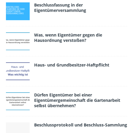
Beschlussfassung in der
Eigentümerversammlung
Was, wenn Eigentümer gegen die
Hausordnung versto­ßen?
Haus- und Grundbesitzer-Haftpflicht
Dürfen Eigen­tümer bei einer
Eigentümergemeinschaft die Gartenarbeit
selbst übernehmen?
Beschlussprotokoll und Beschluss-Sammlung