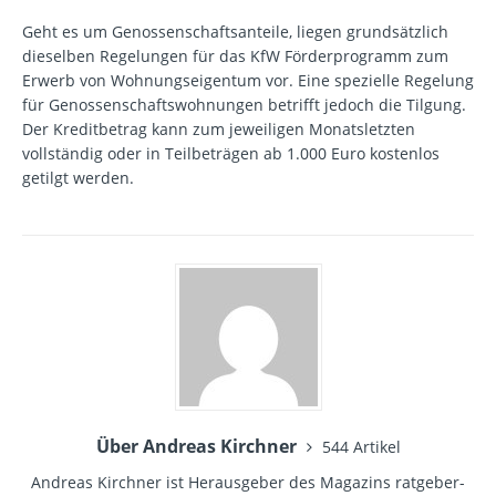
Geht es um Genossenschaftsanteile, liegen grundsätzlich
dieselben Regelungen für das KfW Förderprogramm zum
Erwerb von Wohnungseigentum vor. Eine spezielle Regelung
für Genossenschaftswohnungen betrifft jedoch die Tilgung.
Der Kreditbetrag kann zum jeweiligen Monatsletzten
vollständig oder in Teilbeträgen ab 1.000 Euro kostenlos
getilgt werden.
Über Andreas Kirchner
544 Artikel
Andreas Kirchner ist Herausgeber des Magazins ratgeber-