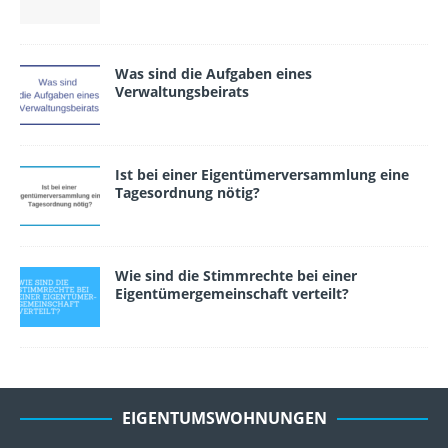
Was sind die Aufgaben eines
Verwaltungsbeirats
Ist bei einer Eigentümerversammlung eine
Tagesordnung nötig?
Wie sind die Stimmrechte bei einer
Eigentümergemeinschaft verteilt?
EIGENTUMSWOHNUNGEN