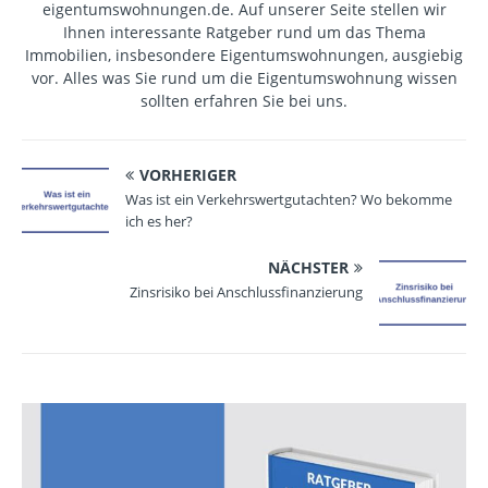
eigentumswohnungen.de. Auf unserer Seite stellen wir
Ihnen interessante Ratgeber rund um das Thema
Immobilien, insbesondere Eigentumswohnungen, ausgiebig
vor. Alles was Sie rund um die Eigentumswohnung wissen
sollten erfahren Sie bei uns.
VORHERIGER
Was ist ein Verkehrswertgutachten? Wo bekomme
ich es her?
NÄCHSTER
Zinsrisiko bei Anschlussfinanzierung