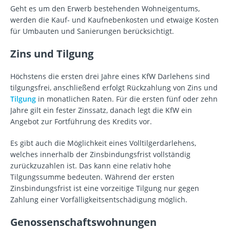
Geht es um den Erwerb bestehenden Wohneigentums,
werden die Kauf- und Kaufnebenkosten und etwaige Kosten
für Umbauten und Sanierungen berücksichtigt.
Zins und Tilgung
Höchstens die ersten drei Jahre eines KfW Darlehens sind
tilgungsfrei, anschließend erfolgt Rückzahlung von Zins und
Tilgung
in monatlichen Raten. Für die ersten fünf oder zehn
Jahre gilt ein fester Zinssatz, danach legt die KfW ein
Angebot zur Fortführung des Kredits vor.
Es gibt auch die Möglichkeit eines Volltilgerdarlehens,
welches innerhalb der Zinsbindungsfrist vollständig
zurückzuzahlen ist. Das kann eine relativ hohe
Tilgungssumme bedeuten. Während der ersten
Zinsbindungsfrist ist eine vorzeitige Tilgung nur gegen
Zahlung einer Vorfälligkeitsentschädigung möglich.
Genossenschaftswohnungen