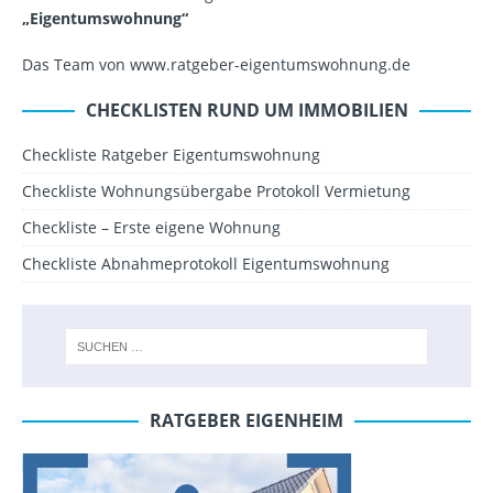
„Eigentumswohnung“
Das Team von www.ratgeber-eigentumswohnung.de
CHECKLISTEN RUND UM IMMOBILIEN
Checkliste Ratgeber Eigentumswohnung
Checkliste Wohnungsübergabe Protokoll Vermietung
Checkliste – Erste eigene Wohnung
Checkliste Abnahmeprotokoll Eigentumswohnung
RATGEBER EIGENHEIM