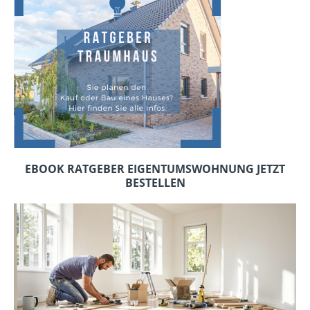
EBOOK RATGEBER EIGENTUMSWOHNUNG JETZT
BESTELLEN