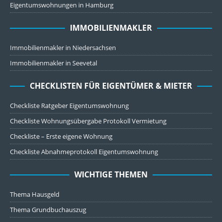
Eigentumswohnungen in Hamburg
IMMOBILIENMAKLER
Immobilienmakler in Niedersachsen
Immobilienmakler in Seevetal
CHECKLISTEN FÜR EIGENTÜMER & MIETER
Checkliste Ratgeber Eigentumswohnung
Checkliste Wohnungsübergabe Protokoll Vermietung
Checkliste – Erste eigene Wohnung
Checkliste Abnahmeprotokoll Eigentumswohnung
WICHTIGE THEMEN
Thema Hausgeld
Thema Grundbuchauszug