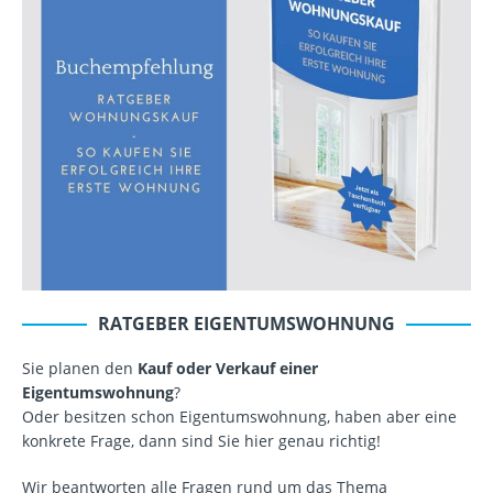
RATGEBER EIGENTUMSWOHNUNG
Sie planen den
Kauf oder Verkauf einer
Eigentumswohnung
?
Oder besitzen schon Eigentumswohnung, haben aber eine
konkrete Frage, dann sind Sie hier genau richtig!
Wir beantworten alle Fragen rund um das Thema