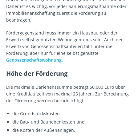
Daher ist es wichtig, vor jeder Sanierungsmaßnahme oder
Immobilienanschaffung zuerst die Förderung zu
beantragen.
Fördergegenstand muss immer ein Hausbau oder der
Erwerb selbst genutzten Wohneigentums sein. Auch der
Erwerb von Genossenschaftsanteilen fällt unter die
Förderung, aber nur für eine selbst genutzte
Genossenschaftswohnung
.
Höhe der Förderung
Die maximale Darlehenssumme beträgt 50.000 Euro über
eine Kreditlaufzeit von maximal 25 Jahren. Zur Berechnung
der Förderung werden berücksichtigt:
die Grundstückskosten
die Bau- und Baunebenkosten und
die Kosten der Außenanlagen.