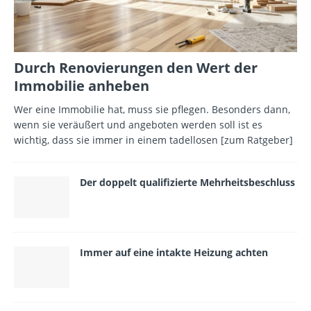
Durch Renovierungen den Wert der
Immobilie anheben
Wer eine Immobilie hat, muss sie pflegen. Besonders dann,
wenn sie veräußert und angeboten werden soll ist es
wichtig, dass sie immer in einem tadellosen
[zum Ratgeber]
Der doppelt qualifizierte Mehrheitsbeschluss
Immer auf eine intakte Heizung achten