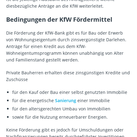
diesbezügliche Anträge an die KfW weiterleitet.
Bedingungen der KfW Fördermittel
Die Förderung der KfW-Bank gibt es für Bau oder Erwerb
von Wohnungseigentum durch zinsvergünstigte Darlehen.
Anträge für einen Kredit aus dem KfW-
Wohneigentumsprogramm können unabhängig von Alter
und Familienstand gestellt werden.
Private Bauherren erhalten diese zinsgünstigen Kredite und
Zuschüsse
für den Kauf oder Bau einer selbst genutzten Immobilie
für die energetische
Sanierung
einer Immobilie
für den altersgerechten Umbau von Immobilien
sowie für die Nutzung erneuerbarer Energien.
Keine Förderung gibt es jedoch für Umschuldungen oder
Nachfinanzierungen bereits durchgeführter Investitionen.