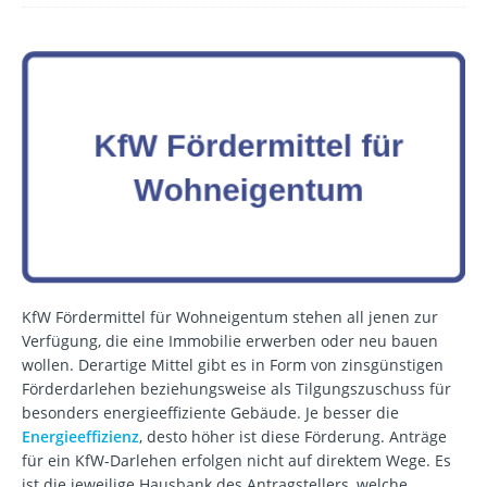
KfW Fördermittel für Wohneigentum stehen all jenen zur
Verfügung, die eine Immobilie erwerben oder neu bauen
wollen. Derartige Mittel gibt es in Form von zinsgünstigen
Förderdarlehen beziehungsweise als Tilgungszuschuss für
besonders energieeffiziente Gebäude. Je besser die
Energieeffizienz
, desto höher ist diese Förderung. Anträge
für ein KfW-Darlehen erfolgen nicht auf direktem Wege. Es
ist die jeweilige Hausbank des Antragstellers, welche