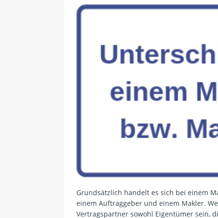
Grundsätzlich handelt es sich bei einem M
einem Auftraggeber und einem Makler. We
Vertragspartner sowohl Eigentümer sein, d