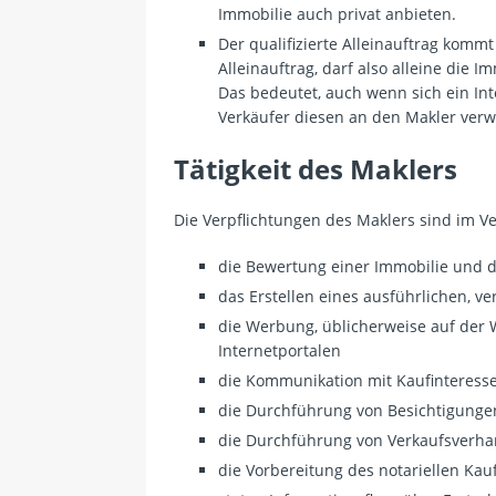
Immobilie auch privat anbieten.
Der qualifizierte Alleinauftrag kommt
Alleinauftrag, darf also alleine die 
Das bedeutet, auch wenn sich ein In
Verkäufer diesen an den Makler verw
Tätigkeit des Maklers
Die Verpflichtungen des Maklers sind im Ve
die Bewertung einer Immobilie und di
das Erstellen eines ausführlichen, v
die Werbung, üblicherweise auf der
Internetportalen
die Kommunikation mit Kaufinteress
die Durchführung von Besichtigunge
die Durchführung von Verkaufsverha
die Vorbereitung des notariellen Kau