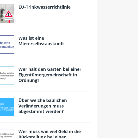
EU-Trinkwasserrichtlinie
Was ist eine
Mieterselbstauskunft
Wer hält den Garten bei einer
Eigentümergemeinschaft in
Ordnung?
Über welche baulichen
Veränderungen muss
abgestimmt werden?
Wer muss wie viel Geld in die
Rückstellung bei einer