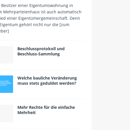
r Besitzer einer Eigentumswohnung in
m Mehrparteienhaus ist auch automatisch
lied einer Eigentümergemeinschaft. Denn
Eigentum gehört nicht nur die
[zum
eber]
Beschlussprotokoll und
Beschluss-Sammlung
Welche bauliche Veränderung
muss stets geduldet werden?
Mehr Rechte für die einfache
Mehrheit