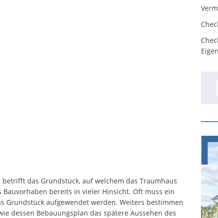
Verm
Chec
Chec
Eige
 betrifft das Grundstück, auf welchem das Traumhaus
s Bauvorhaben bereits in vieler Hinsicht. Oft muss ein
as Grundstück aufgewendet werden. Weiters bestimmen
owie dessen Bebauungsplan das spätere Aussehen des