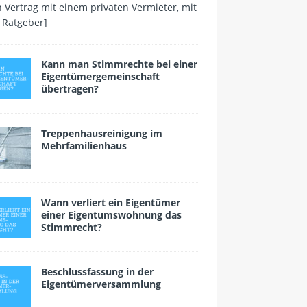
 Vertrag mit einem privaten Vermieter, mit
 Ratgeber]
Kann man Stimmrechte bei einer
Eigentümergemeinschaft
übertragen?
Treppenhausreinigung im
Mehrfamilienhaus
Wann verliert ein Eigen­tümer
einer Eigentumswohnung das
Stimmrecht?
Beschlussfassung in der
Eigentümerversammlung