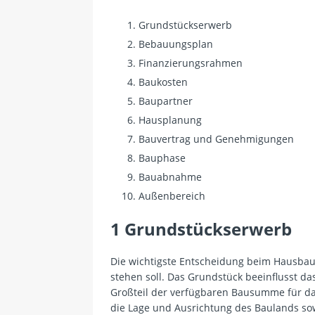
Grundstückserwerb
Bebauungsplan
Finanzierungsrahmen
Baukosten
Baupartner
Hausplanung
Bauvertrag und Genehmigungen
Bauphase
Bauabnahme
Außenbereich
1 Grundstückserwerb
Die wichtigste Entscheidung beim Hausbau
stehen soll. Das Grundstück beeinflusst da
Großteil der verfügbaren Bausumme für d
die Lage und Ausrichtung des Baulands s