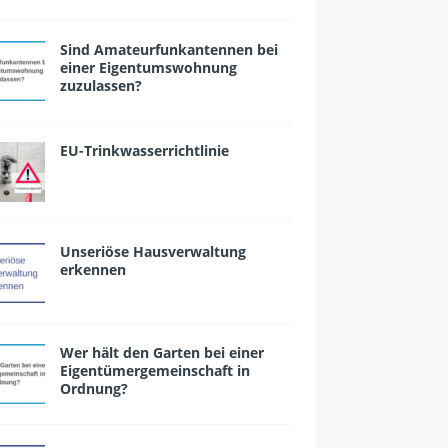
Sind Amateurfunkantennen bei
einer Eigentumswohnung
zuzulassen?
EU-Trinkwasserrichtlinie
Unseriöse Hausverwaltung
erkennen
Wer hält den Garten bei einer
Eigentümergemeinschaft in
Ordnung?