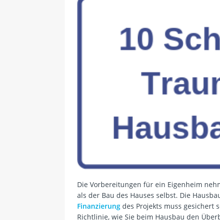
Die Vorbereitungen für ein Eigenheim neh
als der Bau des Hauses selbst. Die Hausba
Finanzierung
des Projekts muss gesichert 
Richtlinie, wie Sie beim Hausbau den Über