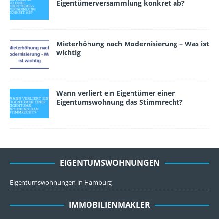
Eigentümerversammlung konkret ab?
Mieterhöhung nach Modernisierung – Was ist
wichtig
Wann verliert ein Eigen­tümer einer
Eigentumswohnung das Stimmrecht?
EIGENTUMSWOHNUNGEN
Eigentumswohnungen in Hamburg
IMMOBILIENMAKLER