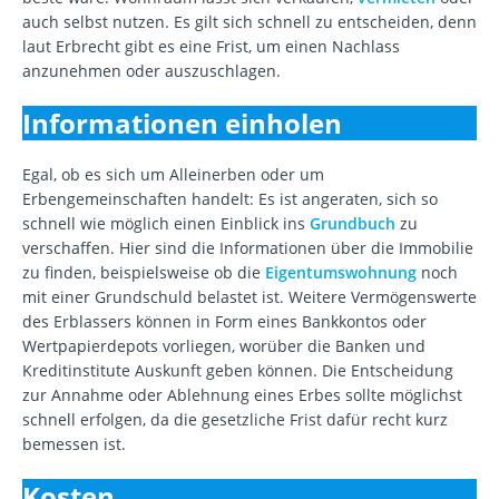
auch selbst nutzen. Es gilt sich schnell zu entscheiden, denn
laut Erbrecht gibt es eine Frist, um einen Nachlass
anzunehmen oder auszuschlagen.
Informationen einholen
Egal, ob es sich um Alleinerben oder um
Erbengemeinschaften handelt: Es ist angeraten, sich so
schnell wie möglich einen Einblick ins
Grundbuch
zu
verschaffen. Hier sind die Informationen über die Immobilie
zu finden, beispielsweise ob die
Eigentumswohnung
noch
mit einer Grundschuld belastet ist. Weitere Vermögenswerte
des Erblassers können in Form eines Bankkontos oder
Wertpapierdepots vorliegen, worüber die Banken und
Kreditinstitute Auskunft geben können. Die Entscheidung
zur Annahme oder Ablehnung eines Erbes sollte möglichst
schnell erfolgen, da die gesetzliche Frist dafür recht kurz
bemessen ist.
Kosten