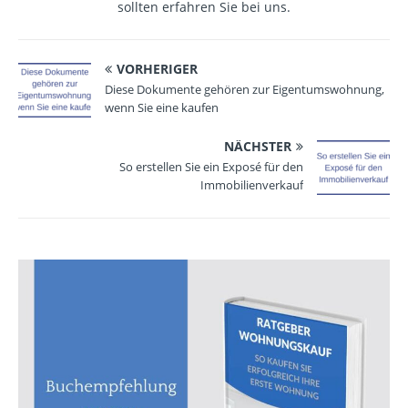
sollten erfahren Sie bei uns.
VORHERIGER
Diese Dokumente gehören zur Eigentumswohnung,
wenn Sie eine kaufen
NÄCHSTER
So erstellen Sie ein Exposé für den
Immobilienverkauf