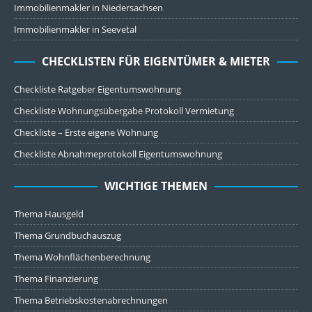
Immobilienmakler in Niedersachsen
Immobilienmakler in Seevetal
CHECKLISTEN FÜR EIGENTÜMER & MIETER
Checkliste Ratgeber Eigentumswohnung
Checkliste Wohnungsübergabe Protokoll Vermietung
Checkliste – Erste eigene Wohnung
Checkliste Abnahmeprotokoll Eigentumswohnung
WICHTIGE THEMEN
Thema Hausgeld
Thema Grundbuchauszug
Thema Wohnflächenberechnung
Thema Finanzierung
Thema Betriebskostenabrechnungen