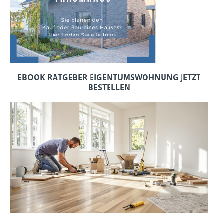
EBOOK RATGEBER EIGENTUMSWOHNUNG JETZT
BESTELLEN