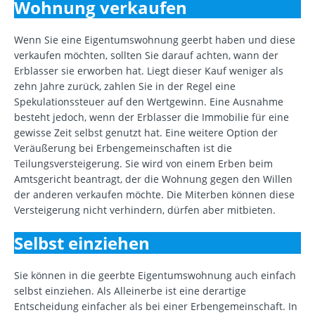
Wohnung verkaufen
Wenn Sie eine Eigentumswohnung geerbt haben und diese
verkaufen möchten, sollten Sie darauf achten, wann der
Erblasser sie erworben hat. Liegt dieser Kauf weniger als
zehn Jahre zurück, zahlen Sie in der Regel eine
Spekulationssteuer auf den Wertgewinn. Eine Ausnahme
besteht jedoch, wenn der Erblasser die Immobilie für eine
gewisse Zeit selbst genutzt hat. Eine weitere Option der
Veräußerung bei Erbengemeinschaften ist die
Teilungsversteigerung. Sie wird von einem Erben beim
Amtsgericht beantragt, der die Wohnung gegen den Willen
der anderen verkaufen möchte. Die Miterben können diese
Versteigerung nicht verhindern, dürfen aber mitbieten.
Selbst einziehen
Sie können in die geerbte Eigentumswohnung auch einfach
selbst einziehen. Als Alleinerbe ist eine derartige
Entscheidung einfacher als bei einer Erbengemeinschaft. In