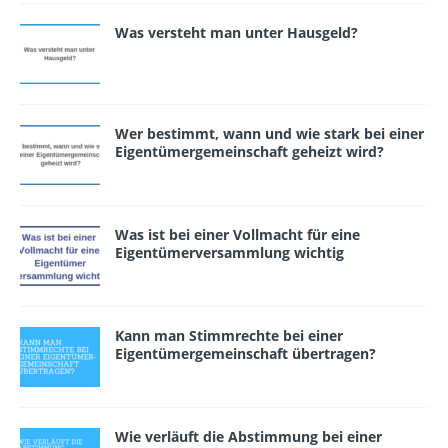
Was versteht man unter Hausgeld?
Wer bestimmt, wann und wie stark bei einer
Eigentümergemeinschaft geheizt wird?
Was ist bei einer Vollmacht für eine
Eigentümerversammlung wichtig
Kann man Stimmrechte bei einer
Eigentümergemeinschaft übertragen?
Wie verläuft die Abstimmung bei einer