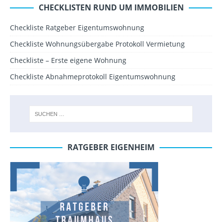
CHECKLISTEN RUND UM IMMOBILIEN
Checkliste Ratgeber Eigentumswohnung
Checkliste Wohnungsübergabe Protokoll Vermietung
Checkliste – Erste eigene Wohnung
Checkliste Abnahmeprotokoll Eigentumswohnung
RATGEBER EIGENHEIM