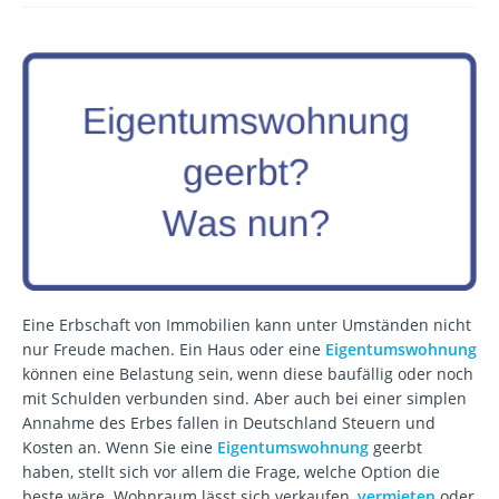
Eine Erbschaft von Immobilien kann unter Umständen nicht
nur Freude machen. Ein Haus oder eine
Eigentumswohnung
können eine Belastung sein, wenn diese baufällig oder noch
mit Schulden verbunden sind. Aber auch bei einer simplen
Annahme des Erbes fallen in Deutschland Steuern und
Kosten an. Wenn Sie eine
Eigentumswohnung
geerbt
haben, stellt sich vor allem die Frage, welche Option die
beste wäre. Wohnraum lässt sich verkaufen,
vermieten
oder