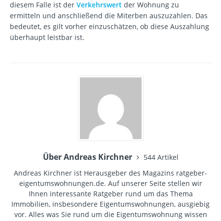
diesem Falle ist der
Verkehrswert
der Wohnung zu
ermitteln und anschließend die Miterben auszuzahlen. Das
bedeutet, es gilt vorher einzuschätzen, ob diese Auszahlung
überhaupt leistbar ist.
Über Andreas Kirchner
544 Artikel
Andreas Kirchner ist Herausgeber des Magazins ratgeber-
eigentumswohnungen.de. Auf unserer Seite stellen wir
Ihnen interessante Ratgeber rund um das Thema
Immobilien, insbesondere Eigentumswohnungen, ausgiebig
vor. Alles was Sie rund um die Eigentumswohnung wissen