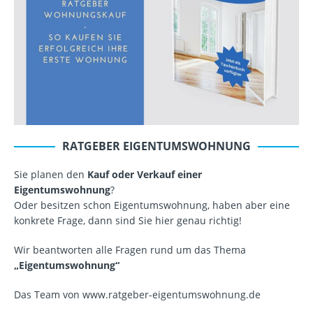
RATGEBER EIGENTUMSWOHNUNG
Sie planen den
Kauf oder Verkauf einer
Eigentumswohnung
?
Oder besitzen schon Eigentumswohnung, haben aber eine
konkrete Frage, dann sind Sie hier genau richtig!
Wir beantworten alle Fragen rund um das Thema
„Eigentumswohnung“
Das Team von www.ratgeber-eigentumswohnung.de