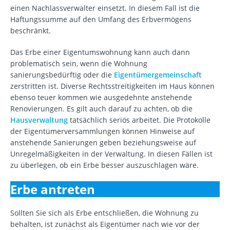
einen Nachlassverwalter einsetzt. In diesem Fall ist die
Haftungssumme auf den Umfang des Erbvermögens
beschränkt.
Das Erbe einer Eigentumswohnung kann auch dann
problematisch sein, wenn die Wohnung
sanierungsbedürftig oder die
Eigentümergemeinschaft
zerstritten ist. Diverse Rechtsstreitigkeiten im Haus können
ebenso teuer kommen wie ausgedehnte anstehende
Renovierungen. Es gilt auch darauf zu achten, ob die
Hausverwaltung
tatsächlich seriös arbeitet. Die Protokolle
der Eigentümerversammlungen können Hinweise auf
anstehende Sanierungen geben beziehungsweise auf
Unregelmäßigkeiten in der Verwaltung. In diesen Fällen ist
zu überlegen, ob ein Erbe besser auszuschlagen wäre.
Erbe antreten
Sollten Sie sich als Erbe entschließen, die Wohnung zu
behalten, ist zunächst als Eigentümer nach wie vor der