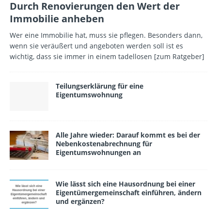
Durch Renovierungen den Wert der
Immobilie anheben
Wer eine Immobilie hat, muss sie pflegen. Besonders dann,
wenn sie veräußert und angeboten werden soll ist es
wichtig, dass sie immer in einem tadellosen
[zum Ratgeber]
Teilungserklärung für eine
Eigentumswohnung
Alle Jahre wieder: Darauf kommt es bei der
Nebenkostenabrechnung für
Eigentumswohnungen an
Wie lässt sich eine Hausordnung bei einer
Eigentümergemeinschaft einführen, ändern
und ergänzen?