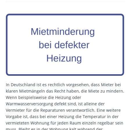
In Deutschland ist es rechtlich vorgesehen, dass Mieter bei
klaren Mietmängeln das Recht haben, die Miete zu mindern.
Wenn beispielsweise die Heizung oder
Warmwasserversorgung defekt sind, ist alleine der
Vermieter für die Reparaturen verantwortlich. Eine weitere
Vorgabe ist, dass bei einer Heizung die Temperatur in der
vermieteten Wohnung für jeden Raum einzeln regelbar sein
muss. Bleibt es in der Wohnung kalt während der