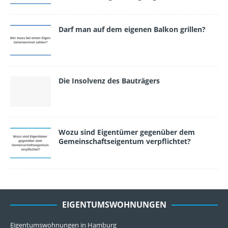
Darf man auf dem eigenen Balkon grillen?
Die Insolvenz des Bauträgers
Wozu sind Eigentümer gegenüber dem
Gemeinschaftseigentum verpflichtet?
EIGENTUMSWOHNUNGEN
Eigentumswohnungen in Hamburg