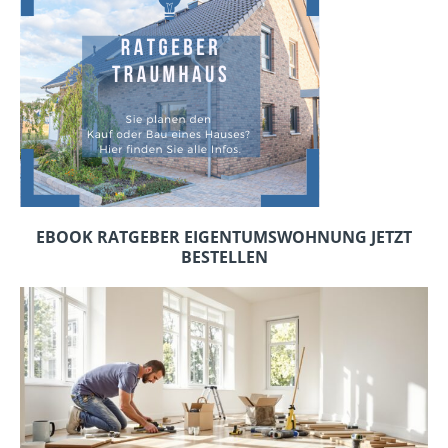
EBOOK RATGEBER EIGENTUMSWOHNUNG JETZT
BESTELLEN