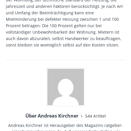
Jahreszeit und anderen Faktoren berücksichtigt. Je nach Art
und Umfang der Beeinträchtigung kann eine
Mietminderung bei defekter Heizung zwischen 1 und 100
Prozent betragen. Die 100 Prozent gelten nur bei
vollständiger Unbewohnbarkeit der Wohnung. Mietern ist
auch davon abzuraten, selbst Handwerker zu beauftragen,
sonst bleiben sie womöglich selbst auf den Kosten sitzen.
Über Andreas Kirchner
544 Artikel
Andreas Kirchner ist Herausgeber des Magazins ratgeber-