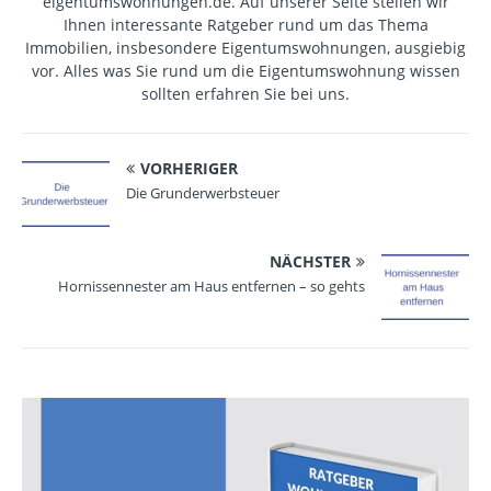
eigentumswohnungen.de. Auf unserer Seite stellen wir
Ihnen interessante Ratgeber rund um das Thema
Immobilien, insbesondere Eigentumswohnungen, ausgiebig
vor. Alles was Sie rund um die Eigentumswohnung wissen
sollten erfahren Sie bei uns.
VORHERIGER
Die Grunderwerbsteuer
NÄCHSTER
Hornissennester am Haus entfernen – so gehts