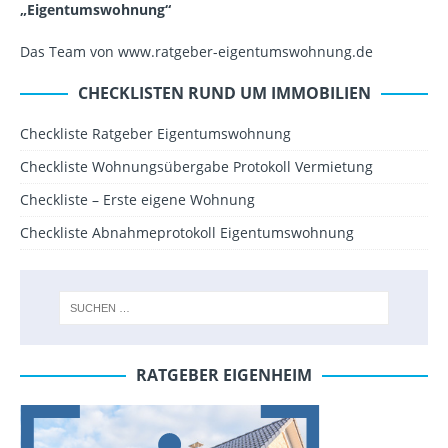
„Eigentumswohnung“
Das Team von www.ratgeber-eigentumswohnung.de
CHECKLISTEN RUND UM IMMOBILIEN
Checkliste Ratgeber Eigentumswohnung
Checkliste Wohnungsübergabe Protokoll Vermietung
Checkliste – Erste eigene Wohnung
Checkliste Abnahmeprotokoll Eigentumswohnung
RATGEBER EIGENHEIM