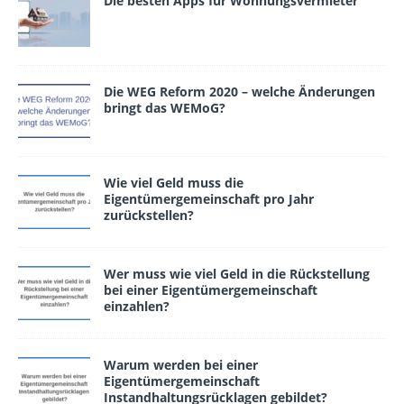
Die besten Apps für Wohnungsvermieter
Die WEG Reform 2020 – welche Änderungen
bringt das WEMoG?
Wie viel Geld muss die
Eigentümergemeinschaft pro Jahr
zurückstellen?
Wer muss wie viel Geld in die Rückstellung
bei einer Eigentümergemeinschaft
einzahlen?
Warum werden bei einer
Eigentümergemeinschaft
Instandhaltungsrücklagen gebildet?