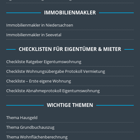
IMMOBILIENMAKLER
Immobilienmakler in Niedersachsen
Immobilienmakler in Seevetal
CHECKLISTEN FÜR EIGENTÜMER & MIETER
Checkliste Ratgeber Eigentumswohnung
Checkliste Wohnungsübergabe Protokoll Vermietung
Checkliste – Erste eigene Wohnung
Checkliste Abnahmeprotokoll Eigentumswohnung
WICHTIGE THEMEN
Thema Hausgeld
Thema Grundbuchauszug
Thema Wohnflächenberechnung