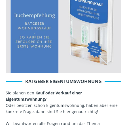
RATGEBER EIGENTUMSWOHNUNG
Sie planen den
Kauf oder Verkauf einer
Eigentumswohnung
?
Oder besitzen schon Eigentumswohnung, haben aber eine
konkrete Frage, dann sind Sie hier genau richtig!
Wir beantworten alle Fragen rund um das Thema