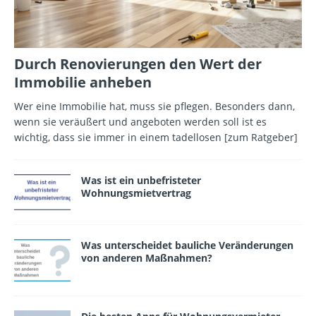
Durch Renovierungen den Wert der
Immobilie anheben
Wer eine Immobilie hat, muss sie pflegen. Besonders dann,
wenn sie veräußert und angeboten werden soll ist es
wichtig, dass sie immer in einem tadellosen
[zum Ratgeber]
Was ist ein unbefristeter
Wohnungsmietvertrag
Was unterscheidet bauliche Veränderungen
von anderen Maßnahmen?