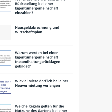
Rückstellung bei einer
Eigentümergemeinschaft
einzahlen?
Hausgeldabrechnung und
Wirtschaftsplan
Warum werden bei einer
Eigentümergemeinschaft
Instandhaltungsrücklagen
gebildet?
Wieviel Miete darf ich bei einer
Neuvermietung verlangen
Wel­che Regeln gelten für die
Nutzung des Gartens bei einer