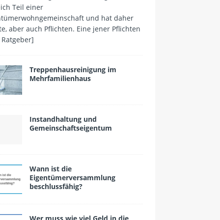
ich Teil einer
ntümerwohngemeinschaft und hat daher
e, aber auch Pflichten. Eine jener Pflichten
 Ratgeber]
Treppenhausreinigung im
Mehrfamilienhaus
Instandhaltung und
Gemeinschaftseigentum
Wann ist die
Eigentümerversammlung
beschlussfähig?
Wer muss wie viel Geld in die