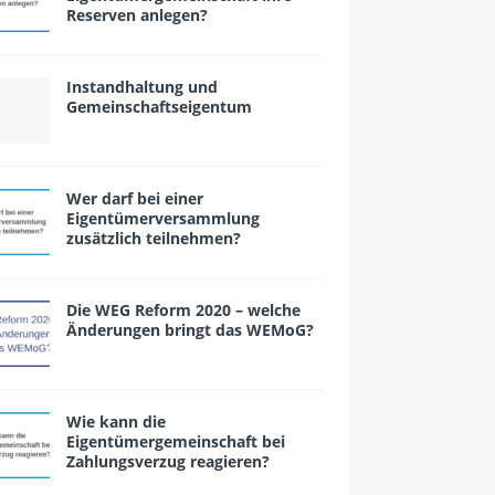
Reserven anlegen?
Instandhaltung und
Gemeinschaftseigentum
Wer darf bei einer
Eigentümerversammlung
zusätzlich teilnehmen?
Die WEG Reform 2020 – welche
Änderungen bringt das WEMoG?
Wie kann die
Eigentümergemeinschaft bei
Zahlungsverzug reagieren?