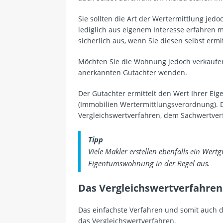
Sie sollten die Art der Wertermittlung je
lediglich aus eigenem Interesse erfahren m
sicherlich aus, wenn Sie diesen selbst ermit
Möchten Sie die Wohnung jedoch verkauf
anerkannten Gutachter wenden.
Der Gutachter ermittelt den Wert Ihrer 
(Immobilien Wertermittlungsverordnung).
Vergleichswertverfahren, dem Sachwertver
Tipp
Viele Makler erstellen ebenfalls ein Wertg
Eigentumswohnung in der Regel aus.
Das Vergleichswertverfahren
Das einfachste Verfahren und somit auch d
das Vergleichswertverfahren.