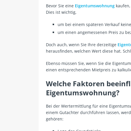
Bevor Sie eine
Eigentumswohnung
kaufen, 
Dies ist wichtig,
um bei einem späteren Verkauf keine
um einen angemessenen Preis zu bez
Doch auch, wenn Sie Ihre derzeitige
Eigen
herausfinden, welchen Wert diese hat. Sch
Ebenso müssen Sie, wenn Sie die Eigent
einen entsprechenden Mietpreis zu kalkuli
Welche Faktoren beeinf
Eigentumswohnung?
Bei der Wertermittlung für eine Eigentums
einem Gutachter durchführen lassen, werd
gehören: