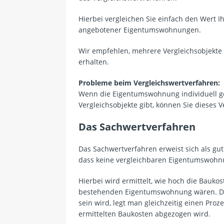
Hierbei vergleichen Sie einfach den Wert 
angebotener Eigentumswohnungen.
Wir empfehlen, mehrere Vergleichsobjekte 
erhalten.
Probleme beim Vergleichswertverfahren:
Wenn die Eigentumswohnung individuell ge
Vergleichsobjekte gibt, können Sie dieses 
Das Sachwertverfahren
Das Sachwertverfahren erweist sich als gut
dass keine vergleichbaren Eigentumswohn
Hierbei wird ermittelt, wie hoch die Bauko
bestehenden Eigentumswohnung wären. Da 
sein wird, legt man gleichzeitig einen Proz
ermittelten Baukosten abgezogen wird.