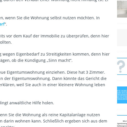
en, wenn Sie die Wohnung selbst nutzen möchten. In
arf
“.
its vor dem Kauf der Immobilie zu überprüfen, denn hier
ollten.
g wegen Eigenbedarf zu Streitigkeiten kommen, denn hier
wägen, ob die Kündigung „Sinn macht“.
eue Eigentumswohnung einziehen. Diese hat 3 Zimmer.
rn in der Eigentumswohnung. Dann könnte das Gericht die
rklären, weil Sie auch in einer kleinere Wohnung leben
ingt anwaltliche Hilfe holen.
wenn Sie die Wohnung als reine Kapitalanlage nutzen
in darin wohnen kann. Schließlich ergeben sich aus dem