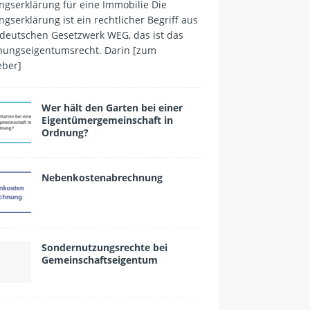
ngserklärung für eine Immobilie Die
ngserklärung ist ein rechtlicher Begriff aus
deutschen Gesetzwerk WEG, das ist das
ungseigentumsrecht. Darin
[zum
eber]
Wer hält den Garten bei einer
Eigentümergemeinschaft in
Ordnung?
Nebenkostenabrechnung
Sondernutzungsrechte bei
Gemeinschaftseigentum