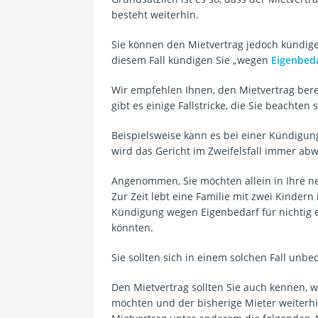
besteht weiterhin.
Sie können den Mietvertrag jedoch kündig
diesem Fall kündigen Sie „wegen
Eigenbed
Wir empfehlen Ihnen, den Mietvertrag bere
gibt es einige Fallstricke, die Sie beachten s
Beispielsweise kann es bei einer Kündigun
wird das Gericht im Zweifelsfall immer ab
Angenommen, Sie möchten allein in Ihre n
Zur Zeit lebt eine Familie mit zwei Kinde
Kündigung wegen Eigenbedarf für nichtig e
könnten.
Sie sollten sich in einem solchen Fall unbed
Den Mietvertrag sollten Sie auch kennen, 
möchten und der bisherige Mieter weiterh