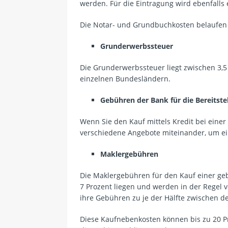
werden. Für die Eintragung wird ebenfalls 
Die Notar- und Grundbuchkosten belaufen 
Grunderwerbssteuer
Die Grunderwerbssteuer liegt zwischen 3,5
einzelnen Bundesländern.
Gebühren der Bank für die Bereitst
Wenn Sie den Kauf mittels Kredit bei einer
verschiedene Angebote miteinander, um ei
Maklergebühren
Die Maklergebühren für den Kauf einer g
7 Prozent liegen und werden in der Regel 
ihre Gebühren zu je der Hälfte zwischen d
Diese Kaufnebenkosten können bis zu 20