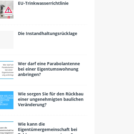
EU-Trinkwasserrichtlinie
Die Instandhaltungsrücklage
Wer darf eine Parabolantenne
bei einer Eigentumswohnung
anbringen?
Wie sorgen Sie für den Rückbau
einer ungenehmigten baulichen
Veränderung?
Wie kann die
Eigentümergemeinschaft bei