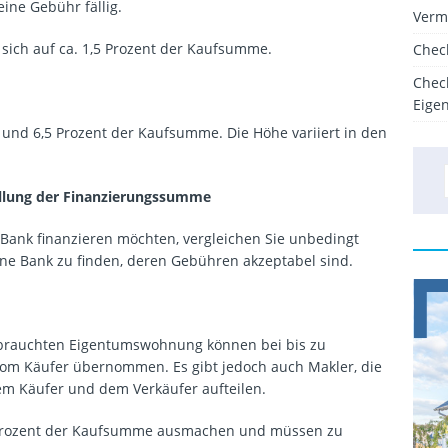
eine Gebühr fällig.
Verm
sich auf ca. 1,5 Prozent der Kaufsumme.
Chec
Chec
Eige
 und 6,5 Prozent der Kaufsumme. Die Höhe variiert in den
ellung der Finanzierungssumme
 Bank finanzieren möchten, vergleichen Sie unbedingt
ne Bank zu finden, deren Gebühren akzeptabel sind.
ebrauchten Eigentumswohnung können bei bis zu
vom Käufer übernommen. Es gibt jedoch auch Makler, die
em Käufer und dem Verkäufer aufteilen.
 Prozent der Kaufsumme ausmachen und müssen zu