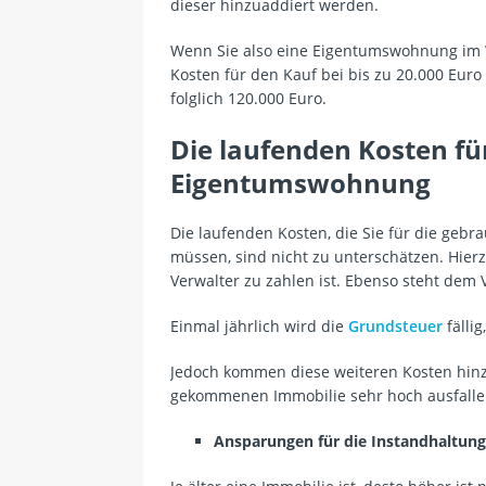
dieser hinzuaddiert werden.
Wenn Sie also eine Eigentumswohnung im 
Kosten für den Kauf bei bis zu 20.000 Eur
folglich 120.000 Euro.
Die laufenden Kosten fü
Eigentumswohnung
Die laufenden Kosten, die Sie für die ge
müssen, sind nicht zu unterschätzen. Hie
Verwalter zu zahlen ist. Ebenso steht dem
Einmal jährlich wird die
Grundsteuer
fälli
Jedoch kommen diese weiteren Kosten hinzu
gekommenen Immobilie sehr hoch ausfalle
Ansparungen für die Instandhaltun