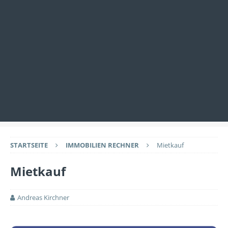
STARTSEITE
IMMOBILIEN RECHNER
Mietkauf
Mietkauf
Andreas Kirchner