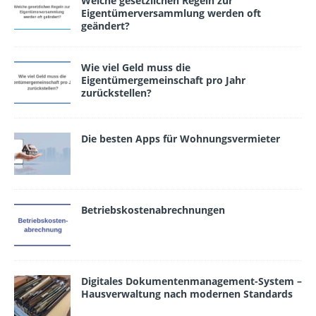
Welche gesetzlichen Regeln zur
Eigentümerversammlung werden oft
geändert?
Wie viel Geld muss die
Eigentümergemeinschaft pro Jahr
zurückstellen?
Die besten Apps für Wohnungsvermieter
Betriebskostenabrechnungen
Digitales Dokumentenmanagement-System –
Hausverwaltung nach modernen Standards