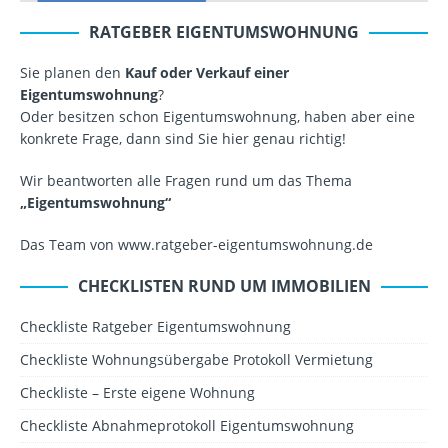
RATGEBER EIGENTUMSWOHNUNG
Sie planen den
Kauf oder Verkauf einer
Eigentumswohnung
?
Oder besitzen schon Eigentumswohnung, haben aber eine
konkrete Frage, dann sind Sie hier genau richtig!
Wir beantworten alle Fragen rund um das Thema
„Eigentumswohnung“
Das Team von www.ratgeber-eigentumswohnung.de
CHECKLISTEN RUND UM IMMOBILIEN
Checkliste Ratgeber Eigentumswohnung
Checkliste Wohnungsübergabe Protokoll Vermietung
Checkliste – Erste eigene Wohnung
Checkliste Abnahmeprotokoll Eigentumswohnung