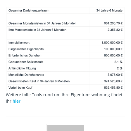
Weitere tolle Tools rund um Ihre Eigentumswohnung findet
ihr
hier
.