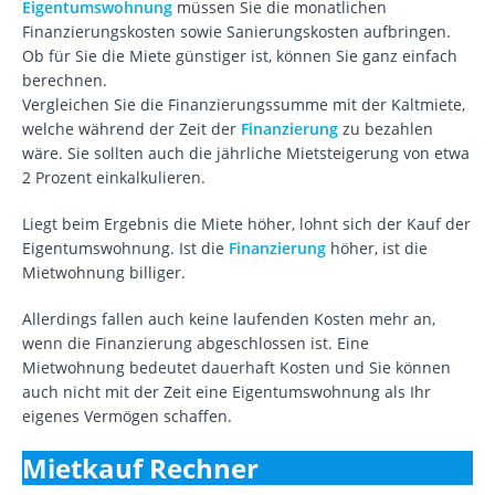
Eigentumswohnung
müssen Sie die monatlichen
Finanzierungskosten sowie Sanierungskosten aufbringen.
Ob für Sie die Miete günstiger ist, können Sie ganz einfach
berechnen.
Vergleichen Sie die Finanzierungssumme mit der Kaltmiete,
welche während der Zeit der
Finanzierung
zu bezahlen
wäre. Sie sollten auch die jährliche Mietsteigerung von etwa
2 Prozent einkalkulieren.
Liegt beim Ergebnis die Miete höher, lohnt sich der Kauf der
Eigentumswohnung. Ist die
Finanzierung
höher, ist die
Mietwohnung billiger.
Allerdings fallen auch keine laufenden Kosten mehr an,
wenn die Finanzierung abgeschlossen ist. Eine
Mietwohnung bedeutet dauerhaft Kosten und Sie können
auch nicht mit der Zeit eine Eigentumswohnung als Ihr
eigenes Vermögen schaffen.
Mietkauf Rechner