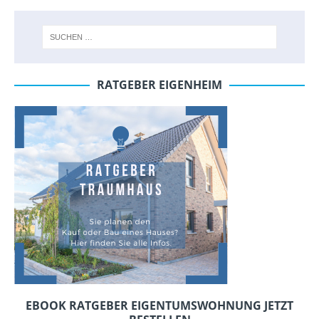
RATGEBER EIGENHEIM
EBOOK RATGEBER EIGENTUMSWOHNUNG JETZT