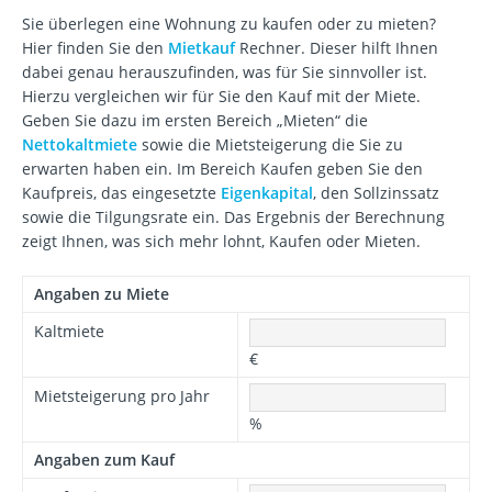
Sie überlegen eine Wohnung zu kaufen oder zu mieten?
Hier finden Sie den
Mietkauf
Rechner. Dieser hilft Ihnen
dabei genau herauszufinden, was für Sie sinnvoller ist.
Hierzu vergleichen wir für Sie den Kauf mit der Miete.
Geben Sie dazu im ersten Bereich „Mieten“ die
Nettokaltmiete
sowie die Mietsteigerung die Sie zu
erwarten haben ein. Im Bereich Kaufen geben Sie den
Kaufpreis, das eingesetzte
Eigenkapital
, den Sollzinssatz
sowie die Tilgungsrate ein. Das Ergebnis der Berechnung
zeigt Ihnen, was sich mehr lohnt, Kaufen oder Mieten.
Angaben zu Miete
Kaltmiete
€
Mietsteigerung pro Jahr
%
Angaben zum Kauf