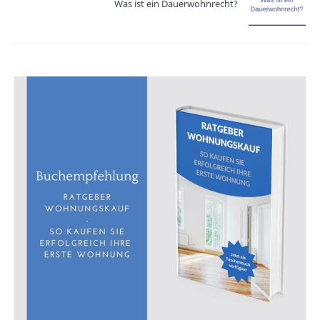
Was ist ein Dauerwohnrecht?