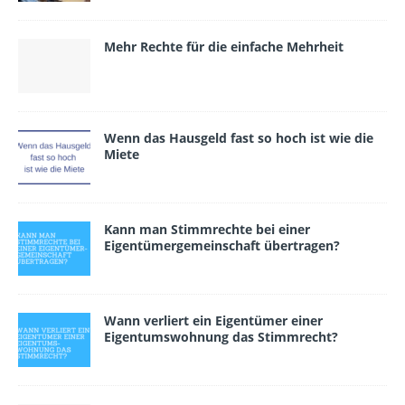
Mehr Rechte für die einfache Mehrheit
Wenn das Hausgeld fast so hoch ist wie die
Miete
Kann man Stimmrechte bei einer
Eigentümergemeinschaft übertragen?
Wann verliert ein Eigen­tümer einer
Eigentumswohnung das Stimmrecht?