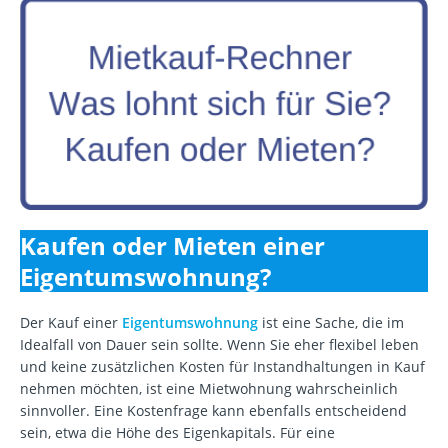
Kaufen oder Mieten einer
Eigentumswohnung?
Der Kauf einer
Eigentumswohnung
ist eine Sache, die im
Idealfall von Dauer sein sollte. Wenn Sie eher flexibel leben
und keine zusätzlichen Kosten für Instandhaltungen in Kauf
nehmen möchten, ist eine Mietwohnung wahrscheinlich
sinnvoller. Eine Kostenfrage kann ebenfalls entscheidend
sein, etwa die Höhe des Eigenkapitals. Für eine