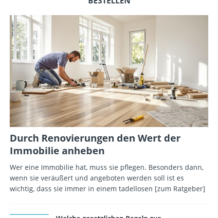
BESTELLEN
Durch Renovierungen den Wert der
Immobilie anheben
Wer eine Immobilie hat, muss sie pflegen. Besonders dann,
wenn sie veräußert und angeboten werden soll ist es
wichtig, dass sie immer in einem tadellosen
[zum Ratgeber]