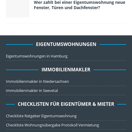
Wer zahlt bei einer Eigentumswohnung neue
Fenster, Türen und Dachfenster?
EIGENTUMSWOHNUNGEN
Eigentumswohnungen in Hamburg
IMMOBILIENMAKLER
Immobilienmakler in Niedersachsen
Immobilienmakler in Seevetal
CHECKLISTEN FÜR EIGENTÜMER & MIETER
Checkliste Ratgeber Eigentumswohnung
Checkliste Wohnungsübergabe Protokoll Vermietung