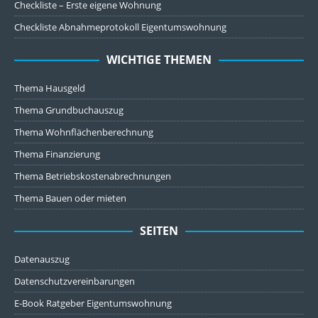
Checkliste – Erste eigene Wohnung
Checkliste Abnahmeprotokoll Eigentumswohnung
WICHTIGE THEMEN
Thema Hausgeld
Thema Grundbuchauszug
Thema Wohnflächenberechnung
Thema Finanzierung
Thema Betriebskostenabrechnungen
Thema Bauen oder mieten
SEITEN
Datenauszug
Datenschutzvereinbarungen
E-Book Ratgeber Eigentumswohnung