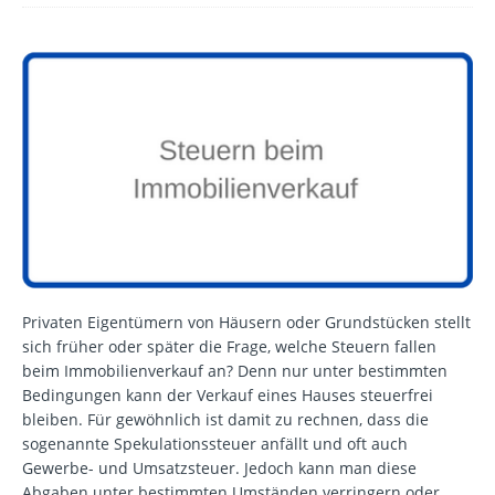
Privaten Eigentümern von Häusern oder Grundstücken stellt
sich früher oder später die Frage, welche Steuern fallen
beim Immobilienverkauf an? Denn nur unter bestimmten
Bedingungen kann der Verkauf eines Hauses steuerfrei
bleiben. Für gewöhnlich ist damit zu rechnen, dass die
sogenannte Spekulationssteuer anfällt und oft auch
Gewerbe- und Umsatzsteuer. Jedoch kann man diese
Abgaben unter bestimmten Umständen verringern oder