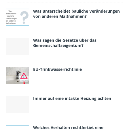
Was unterscheidet bauliche Veränderungen
von anderen Maßnahmen?
Was sagen die Gesetze über das
Gemeinschafts­eigentum?
EU-Trinkwasserrichtlinie
Immer auf eine intakte Heizung achten
Welches Verhalten rechtfertigt eine