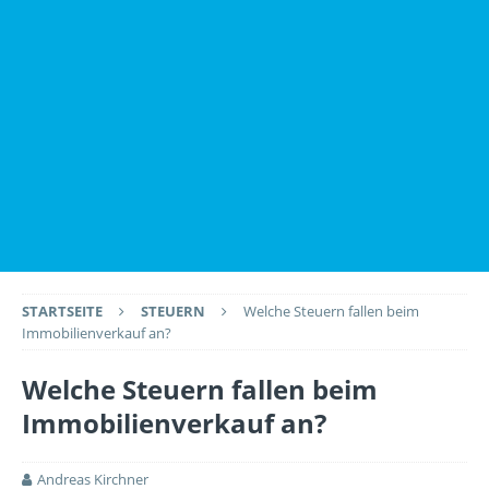
STARTSEITE
STEUERN
Welche Steuern fallen beim
Immobilienverkauf an?
Welche Steuern fallen beim
Immobilienverkauf an?
Andreas Kirchner