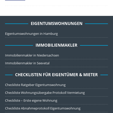
EIGENTUMSWOHNUNGEN
Eigentumswohnungen in Hamburg
IMMOBILIENMAKLER
Immobilienmakler in Niedersachsen
Immobilienmakler in Seevetal
CHECKLISTEN FÜR EIGENTÜMER & MIETER
Checkliste Ratgeber Eigentumswohnung
Checkliste Wohnungsübergabe Protokoll Vermietung
Checkliste – Erste eigene Wohnung
Checkliste Abnahmeprotokoll Eigentumswohnung