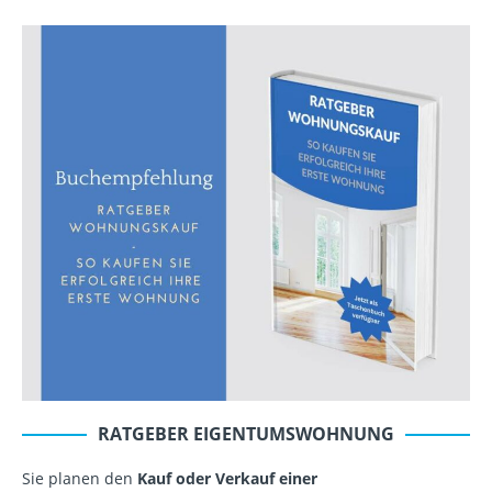
RATGEBER EIGENTUMSWOHNUNG
Sie planen den
Kauf oder Verkauf einer