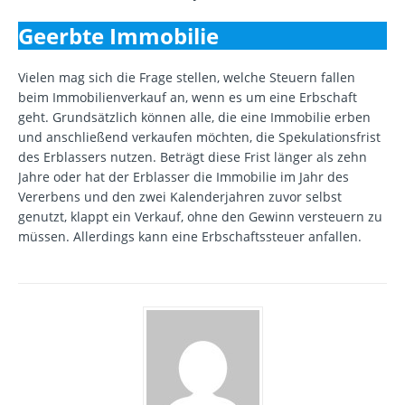
Geerbte Immobilie
Vielen mag sich die Frage stellen, welche Steuern fallen
beim Immobilienverkauf an, wenn es um eine Erbschaft
geht. Grundsätzlich können alle, die eine Immobilie erben
und anschließend verkaufen möchten, die Spekulationsfrist
des Erblassers nutzen. Beträgt diese Frist länger als zehn
Jahre oder hat der Erblasser die Immobilie im Jahr des
Vererbens und den zwei Kalenderjahren zuvor selbst
genutzt, klappt ein Verkauf, ohne den Gewinn versteuern zu
müssen. Allerdings kann eine Erbschaftssteuer anfallen.