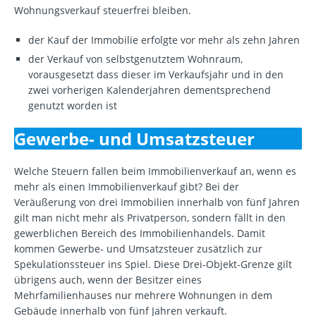
Wohnungsverkauf steuerfrei bleiben.
der Kauf der Immobilie erfolgte vor mehr als zehn Jahren
der Verkauf von selbstgenutztem Wohnraum,
vorausgesetzt dass dieser im Verkaufsjahr und in den
zwei vorherigen Kalenderjahren dementsprechend
genutzt worden ist
Gewerbe- und Umsatzsteuer
Welche Steuern fallen beim Immobilienverkauf an, wenn es
mehr als einen Immobilienverkauf gibt? Bei der
Veräußerung von drei Immobilien innerhalb von fünf Jahren
gilt man nicht mehr als Privatperson, sondern fällt in den
gewerblichen Bereich des Immobilienhandels. Damit
kommen Gewerbe- und Umsatzsteuer zusätzlich zur
Spekulationssteuer ins Spiel. Diese Drei-Objekt-Grenze gilt
übrigens auch, wenn der Besitzer eines
Mehrfamilienhauses nur mehrere Wohnungen in dem
Gebäude innerhalb von fünf Jahren verkauft.