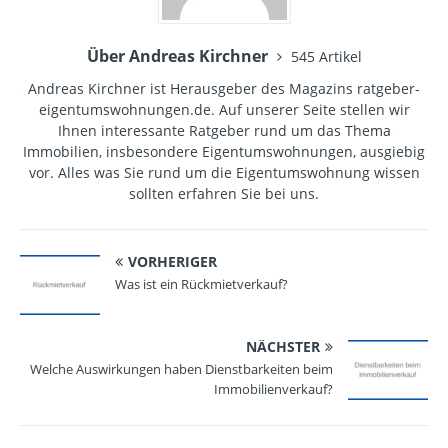
Über Andreas Kirchner
545 Artikel
Andreas Kirchner ist Herausgeber des Magazins ratgeber-
eigentumswohnungen.de. Auf unserer Seite stellen wir
Ihnen interessante Ratgeber rund um das Thema
Immobilien, insbesondere Eigentumswohnungen, ausgiebig
vor. Alles was Sie rund um die Eigentumswohnung wissen
sollten erfahren Sie bei uns.
VORHERIGER
Was ist ein Rückmietverkauf?
NÄCHSTER
Welche Auswirkungen haben Dienstbarkeiten beim
Immobilienverkauf?