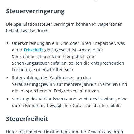
Steuerverringerung
Die Spekulationssteuer verringern können Privatpersonen
beispielsweise durch
Überschreibung an ein Kind oder Ihren Ehepartner, was
einer
Erbschaft
gleichgesetzt ist. Anstelle der
Spekulationssteuer kann hier jedoch eine
Schenkungssteuer anfallen, sollten die entsprechenden
Freibeträge überschritten sein.
Ratenzahlung des Kaufpreises, um den
Veräußerungsgewinn auf mehrere Jahre zu verteilen und
die entsprechenden Freigrenzen zu nutzen
Senkung des Verkaufswerts und somit des Gewinns, etwa
durch Mitnahme beweglicher Güter aus der Immobilie
Steuerfreiheit
Unter bestimmten Umständen kann der Gewinn aus Ihrem