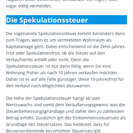
sogar völlig vermeiden.
Die Spekulationssteuer
Die sogenannte Spekulationssteuer kommt besonders dann
zum Tragen, wenn es um vermieteten Wohnraum als
Kapitalanlage geht. Dabei entscheidend ist die Zehn-Jahres-
Frist oder Spekulationsfrist, ob die Steuer auf den
Verkaufserlös anfällt oder nicht. Denn die
Spekulationssteuer ist nur dann fällig, wenn Sie eine
Wohnung früher als nach 10 Jahren verkaufen möchten.
Daher ist es auf alle Fälle günstiger, diese 10-Jahresfrist für
den Verkauf nach Möglichkeit abzuwarten.
Die Höhe der Spekulationssteuer hängt ab vom
Wertzuwachs und somit dem Veräußerungsgewinn, was die
Steuerbemessungsgrundlage und daher den zu zahlenden
Betrag erhöht. Zusätzlich gilt der Einkommenssteuersatz als
Grundlage des Steuersatzes. Das bedeutet, dass für
Besserverdienende ein erhöhter Steuersatz gilt.