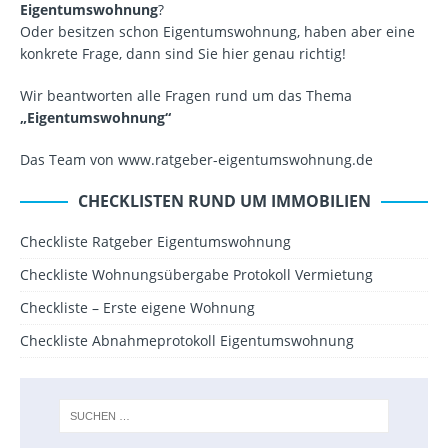
Eigentumswohnung
?
Oder besitzen schon Eigentumswohnung, haben aber eine
konkrete Frage, dann sind Sie hier genau richtig!
Wir beantworten alle Fragen rund um das Thema
„Eigentumswohnung“
Das Team von www.ratgeber-eigentumswohnung.de
CHECKLISTEN RUND UM IMMOBILIEN
Checkliste Ratgeber Eigentumswohnung
Checkliste Wohnungsübergabe Protokoll Vermietung
Checkliste – Erste eigene Wohnung
Checkliste Abnahmeprotokoll Eigentumswohnung