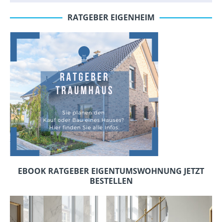
RATGEBER EIGENHEIM
EBOOK RATGEBER EIGENTUMSWOHNUNG JETZT
BESTELLEN