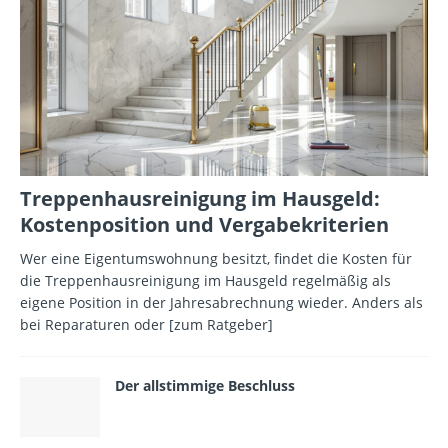
Treppenhausreinigung im Hausgeld:
Kostenposition und Vergabekriterien
Wer eine Eigentumswohnung besitzt, findet die Kosten für
die Treppenhausreinigung im Hausgeld regelmäßig als
eigene Position in der Jahresabrechnung wieder. Anders als
bei Reparaturen oder
[zum Ratgeber]
Der allstimmige Beschluss