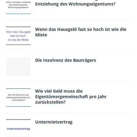
Entziehung des Wohnungseigentums?
Wenn das Hausgeld fast so hoch ist wie die
Miete
Die Insolvenz des Bauträgers
Wie viel Geld muss die
Eigentümergemeinschaft pro Jahr
zurückstellen?
Untermietvertrag