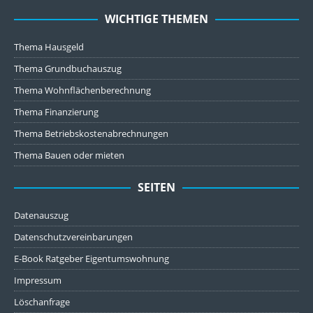
WICHTIGE THEMEN
Thema Hausgeld
Thema Grundbuchauszug
Thema Wohnflächenberechnung
Thema Finanzierung
Thema Betriebskostenabrechnungen
Thema Bauen oder mieten
SEITEN
Datenauszug
Datenschutzvereinbarungen
E-Book Ratgeber Eigentumswohnung
Impressum
Löschanfrage