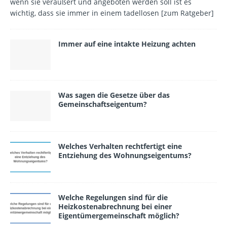
wenn sie veräußert und angeboten werden soll ist es
wichtig, dass sie immer in einem tadellosen
[zum Ratgeber]
Immer auf eine intakte Heizung achten
Was sagen die Gesetze über das
Gemeinschafts­eigentum?
Welches Verhalten rechtfertigt eine
Entziehung des Wohnungseigentums?
Welche Regelungen sind für die
Heizkostenabrechnung bei einer
Eigentümergemeinschaft möglich?