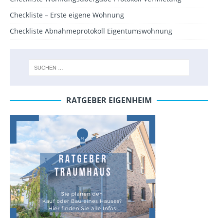
Checkliste – Erste eigene Wohnung
Checkliste Abnahmeprotokoll Eigentumswohnung
RATGEBER EIGENHEIM