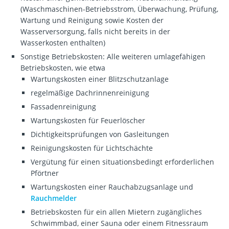
(Waschmaschinen-Betriebsstrom, Überwachung, Prüfung,
Wartung und Reinigung sowie Kosten der
Wasserversorgung, falls nicht bereits in der
Wasserkosten enthalten)
Sonstige Betriebskosten: Alle weiteren umlagefähigen
Betriebskosten, wie etwa
Wartungskosten einer Blitzschutzanlage
regelmäßige Dachrinnenreinigung
Fassadenreinigung
Wartungskosten für Feuerlöscher
Dichtigkeitsprüfungen von Gasleitungen
Reinigungskosten für Lichtschächte
Vergütung für einen situationsbedingt erforderlichen
Pförtner
Wartungskosten einer Rauchabzugsanlage und
Rauchmelder
Betriebskosten für ein allen Mietern zugängliches
Schwimmbad, einer Sauna oder einem Fitnessraum