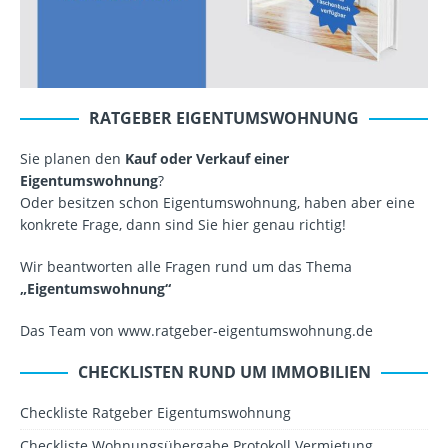
RATGEBER EIGENTUMSWOHNUNG
Sie planen den
Kauf oder Verkauf einer
Eigentumswohnung
?
Oder besitzen schon Eigentumswohnung, haben aber eine
konkrete Frage, dann sind Sie hier genau richtig!
Wir beantworten alle Fragen rund um das Thema
„Eigentumswohnung“
Das Team von www.ratgeber-eigentumswohnung.de
CHECKLISTEN RUND UM IMMOBILIEN
Checkliste Ratgeber Eigentumswohnung
Checkliste Wohnungsübergabe Protokoll Vermietung