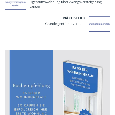
Eigentumswohnung über Zwangsversteigerung
kaufen
NÄCHSTER
Grundeigentümerverband