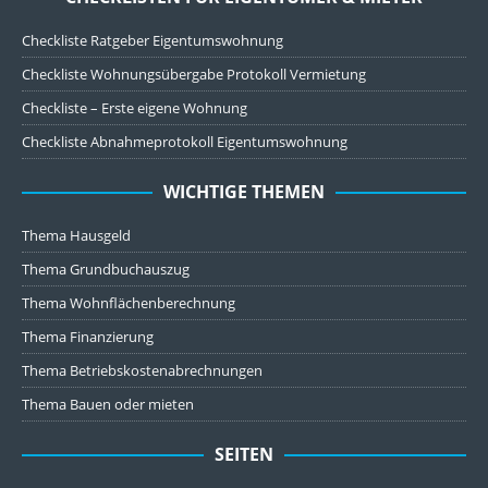
Checkliste Ratgeber Eigentumswohnung
Checkliste Wohnungsübergabe Protokoll Vermietung
Checkliste – Erste eigene Wohnung
Checkliste Abnahmeprotokoll Eigentumswohnung
WICHTIGE THEMEN
Thema Hausgeld
Thema Grundbuchauszug
Thema Wohnflächenberechnung
Thema Finanzierung
Thema Betriebskostenabrechnungen
Thema Bauen oder mieten
SEITEN