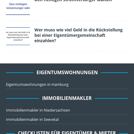
Wer muss wie viel Geld in die Rückstellung
bei einer Eigentümergemeinschaft
einzahlen?
EIGENTUMSWOHNUNGEN
Eigentumswohnungen in Hamburg
IMMOBILIENMAKLER
Immobilienmakler in Niedersachsen
Immobilienmakler in Seevetal
CHECKLISTEN FÜR EIGENTÜMER & MIETER