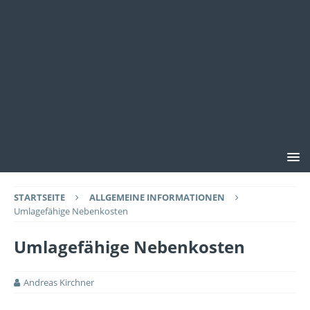
STARTSEITE
ALLGEMEINE INFORMATIONEN
Umlagefähige Nebenkosten
Umlagefähige Nebenkosten
Andreas Kirchner