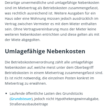
Derartige unvermeidliche und umlagefähige Nebenkosten
sind im Mietvertrag als Betriebskosten zusammengefasst,
was rechtlich ausreichend ist. Weitere Ausgaben für ein
Haus oder eine Wohnung müssen jedoch ausdrücklich im
Vertrag zwischen Vermieter es mit dem Mieter enthalten
sein. Ohne Vertragsvereinbarung muss der Mieter keine
weiteren Nebenkosten entrichten und diese gelten als mit
der Miete abgegolten.
Umlagefähige Nebenkosten
Die Betriebskostenverordnung zählt alle umlagefähige
Nebenkosten auf, welche meist unter dem Oberbegriff
Betriebskosten in einem Mietvertrag zusammengefasst sind.
Es ist nicht notwendig, die einzelnen Posten konkret im
Mietvertrag zu erwähnen.
Laufende öffentliche Lasten des Grundstücks
(
Grundsteuer
), jedoch nicht Hypothekengewinnabgabe,
Straßenausbaubeiträge