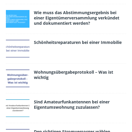
Wie muss das Abstimmungsergebnis bei
einer Eigentümerversammlung verkündet
und dokumentiert wer­den?
Schönheitsreparaturen bei einer Immobilie
Wohnungsübergabeprotokoll – Was ist
wichtig
Sind Amateurfunkantennen bei einer
Eigentumswohnung zuzulassen?
Den richtigen Stromversorger wählen