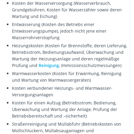
Kosten der Wasserversorgung (Wasserverbrauch,
Grundgebühren, Kosten für Wasserzähler sowie deren
Wartung und Eichung)
Entwässerung (Kosten des Betriebs einer
Entwässerungspumpe), jedoch nicht jene einer
Wasserrohrverstopfung
Heizungskosten (Kosten für Brennstoffe, deren Lieferung,
Betriebsstrom, Bedienungsaufwand, Überwachung und
Wartung der Heizungsanlage und deren regelmäßige
Prüfung und
Reinigung
, Immissionsschutzmessungen)
Warmwasserkosten (Kosten für Erwärmung, Reinigung
und Wartung von Warmwassergeräten)
Kosten verbundener Heizungs- und Warmwasser-
Versorgungsanlagen
Kosten für einen Aufzug (Betriebsstrom, Bedienung,
Überwachung und Wartung der Anlage, Prüfung der
Betriebsbereitschaft und –sicherheit)
Straßenreinigung und Müllabfuhr (Betriebskosten von
Müllschluckern, Müllabsauganlagen und