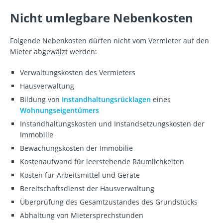
Nicht umlegbare Nebenkosten
Folgende Nebenkosten dürfen nicht vom Vermieter auf den
Mieter abgewälzt werden:
Verwaltungskosten des Vermieters
Hausverwaltung
Bildung von
Instandhaltungsrücklagen
eines
Wohnungseigentümers
Instandhaltungskosten und Instandsetzungskosten der
Immobilie
Bewachungskosten der Immobilie
Kostenaufwand für leerstehende Räumlichkeiten
Kosten für Arbeitsmittel und Geräte
Bereitschaftsdienst der Hausverwaltung
Überprüfung des Gesamtzustandes des Grundstücks
Abhaltung von Mietersprechstunden