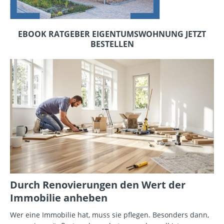
EBOOK RATGEBER EIGENTUMSWOHNUNG JETZT
BESTELLEN
Durch Renovierungen den Wert der
Immobilie anheben
Wer eine Immobilie hat, muss sie pflegen. Besonders dann,