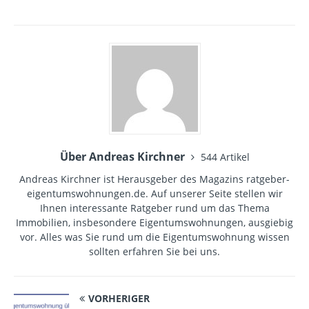
Über Andreas Kirchner
544 Artikel
Andreas Kirchner ist Herausgeber des Magazins ratgeber-
eigentumswohnungen.de. Auf unserer Seite stellen wir
Ihnen interessante Ratgeber rund um das Thema
Immobilien, insbesondere Eigentumswohnungen, ausgiebig
vor. Alles was Sie rund um die Eigentumswohnung wissen
sollten erfahren Sie bei uns.
VORHERIGER