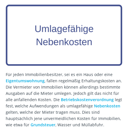
Für jeden Immobilienbesitzer, sei es ein Haus oder eine
Eigentumswohnung
, fallen regelmäßig Erhaltungskosten an.
Die Vermieter von Immobilien können allerdings bestimmte
Ausgaben auf die Mieter umlegen. Jedoch gilt das nicht für
alle anfallenden Kosten. Die
Betriebskostenverordnung
legt
fest, welche Aufwendungen als umlagefähige
Nebenkosten
gelten, welche der Mieter tragen muss. Dies sind
hauptsächlich jene unvermeidlichen Kosten für Immobilien,
wie etwa für
Grundsteuer
, Wasser und Müllabfuhr.