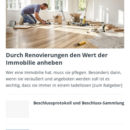
Durch Renovierungen den Wert der
Immobilie anheben
Wer eine Immobilie hat, muss sie pflegen. Besonders dann,
wenn sie veräußert und angeboten werden soll ist es
wichtig, dass sie immer in einem tadellosen
[zum Ratgeber]
Beschlussprotokoll und Beschluss-Sammlung