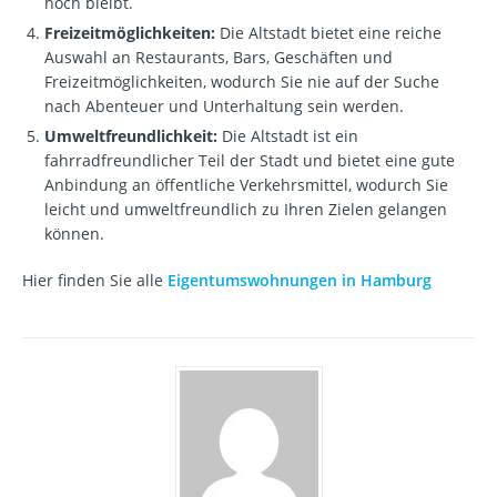
hoch bleibt.
Freizeitmöglichkeiten:
Die Altstadt bietet eine reiche
Auswahl an Restaurants, Bars, Geschäften und
Freizeitmöglichkeiten, wodurch Sie nie auf der Suche
nach Abenteuer und Unterhaltung sein werden.
Umweltfreundlichkeit:
Die Altstadt ist ein
fahrradfreundlicher Teil der Stadt und bietet eine gute
Anbindung an öffentliche Verkehrsmittel, wodurch Sie
leicht und umweltfreundlich zu Ihren Zielen gelangen
können.
Hier finden Sie alle
Eigentumswohnungen in Hamburg