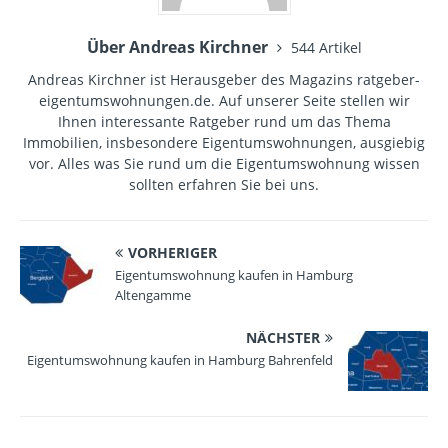
Über Andreas Kirchner
544 Artikel
Andreas Kirchner ist Herausgeber des Magazins ratgeber-
eigentumswohnungen.de. Auf unserer Seite stellen wir
Ihnen interessante Ratgeber rund um das Thema
Immobilien, insbesondere Eigentumswohnungen, ausgiebig
vor. Alles was Sie rund um die Eigentumswohnung wissen
sollten erfahren Sie bei uns.
VORHERIGER
Eigentumswohnung kaufen in Hamburg
Altengamme
NÄCHSTER
Eigentumswohnung kaufen in Hamburg Bahrenfeld