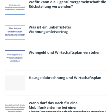
Wofür kann die Eigentümergemeinschaft die
Rückstellung verwen­den?
Was ist ein unbefristeter
Wohnungsmietvertrag
Wohngeld und Wirtschaftsplan verstehen
Hausgeldabrechnung und Wirtschaftsplan
Wann darf das Dach für eine
Mobilfunkantenne bei einer
Eigentümergemeinschaft vermietet werden?