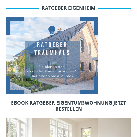
RATGEBER EIGENHEIM
EBOOK RATGEBER EIGENTUMSWOHNUNG JETZT
BESTELLEN