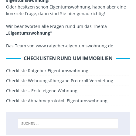
Eigentumswohnung
?
Oder besitzen schon Eigentumswohnung, haben aber eine
konkrete Frage, dann sind Sie hier genau richtig!
Wir beantworten alle Fragen rund um das Thema
„Eigentumswohnung“
Das Team von www.ratgeber-eigentumswohnung.de
CHECKLISTEN RUND UM IMMOBILIEN
Checkliste Ratgeber Eigentumswohnung
Checkliste Wohnungsübergabe Protokoll Vermietung
Checkliste – Erste eigene Wohnung
Checkliste Abnahmeprotokoll Eigentumswohnung