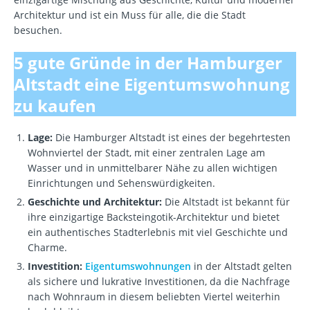
Architektur und ist ein Muss für alle, die die Stadt
besuchen.
5 gute Gründe in der Hamburger
Altstadt eine Eigentumswohnung
zu kaufen
Lage:
Die Hamburger Altstadt ist eines der begehrtesten
Wohnviertel der Stadt, mit einer zentralen Lage am
Wasser und in unmittelbarer Nähe zu allen wichtigen
Einrichtungen und Sehenswürdigkeiten.
Geschichte und Architektur:
Die Altstadt ist bekannt für
ihre einzigartige Backsteingotik-Architektur und bietet
ein authentisches Stadterlebnis mit viel Geschichte und
Charme.
Investition:
Eigentumswohnungen
in der Altstadt gelten
als sichere und lukrative Investitionen, da die Nachfrage
nach Wohnraum in diesem beliebten Viertel weiterhin