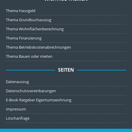
Thema Hausgeld
Thema Grundbuchauszug
Thema Wohnflächenberechnung
Thema Finanzierung
Thema Betriebskostenabrechnungen
Thema Bauen oder mieten
SEITEN
Datenauszug
Datenschutzvereinbarungen
E-Book Ratgeber Eigentumswohnung
Impressum
Löschanfrage