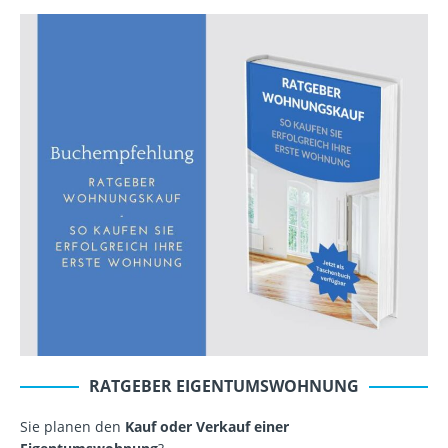
RATGEBER EIGENTUMSWOHNUNG
Sie planen den
Kauf oder Verkauf einer