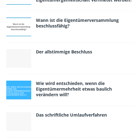
Wann ist die Eigentümerversammlung
beschlussfähig?
Der allstimmige Beschluss
Wie wird entschieden, wenn die
Eigentümermehrheit etwas baulich
verändern will?
Das schriftliche Umlaufverfahren