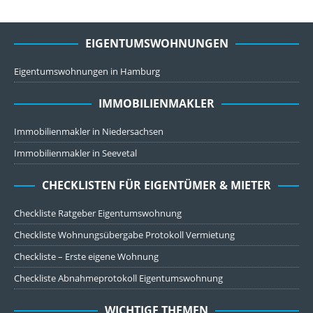
EIGENTUMSWOHNUNGEN
Eigentumswohnungen in Hamburg
IMMOBILIENMAKLER
Immobilienmakler in Niedersachsen
Immobilienmakler in Seevetal
CHECKLISTEN FÜR EIGENTÜMER & MIETER
Checkliste Ratgeber Eigentumswohnung
Checkliste Wohnungsübergabe Protokoll Vermietung
Checkliste – Erste eigene Wohnung
Checkliste Abnahmeprotokoll Eigentumswohnung
WICHTIGE THEMEN