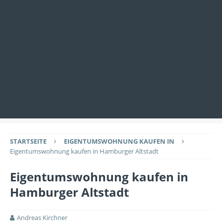
STARTSEITE
EIGENTUMSWOHNUNG KAUFEN IN
Eigentumswohnung kaufen in Hamburger Altstadt
Eigentumswohnung kaufen in
Hamburger Altstadt
Andreas Kirchner