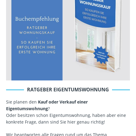
RATGEBER EIGENTUMSWOHNUNG
Sie planen den
Kauf oder Verkauf einer
Eigentumswohnung
?
Oder besitzen schon Eigentumswohnung, haben aber eine
konkrete Frage, dann sind Sie hier genau richtig!
Wir beantworten alle Fragen rund um das Thema