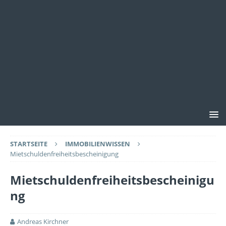
STARTSEITE
IMMOBILIENWISSEN
Mietschuldenfreiheitsbescheinigung
Mietschuldenfreiheitsbescheinigu
ng
Andreas Kirchner