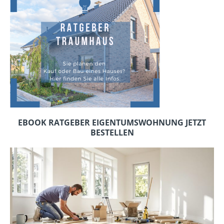
EBOOK RATGEBER EIGENTUMSWOHNUNG JETZT
BESTELLEN