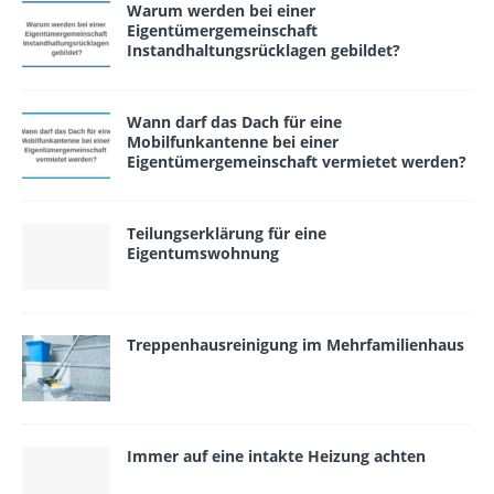
Warum werden bei einer
Eigentümergemeinschaft
Instandhaltungsrücklagen gebildet?
Wann darf das Dach für eine
Mobilfunkantenne bei einer
Eigentümergemeinschaft vermietet werden?
Teilungserklärung für eine
Eigentumswohnung
Treppenhausreinigung im Mehrfamilienhaus
Immer auf eine intakte Heizung achten