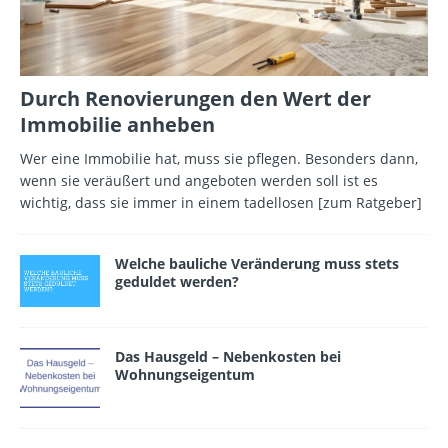
Durch Renovierungen den Wert der
Immobilie anheben
Wer eine Immobilie hat, muss sie pflegen. Besonders dann,
wenn sie veräußert und angeboten werden soll ist es
wichtig, dass sie immer in einem tadellosen
[zum Ratgeber]
Welche bauliche Veränderung muss stets
geduldet werden?
Das Hausgeld – Nebenkosten bei
Wohnungseigentum