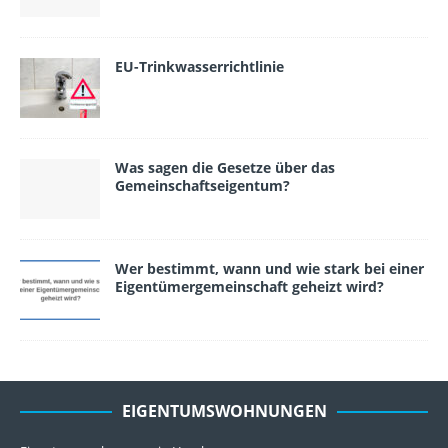
EU-Trinkwasserrichtlinie
Was sagen die Gesetze über das
Gemeinschafts­eigentum?
Wer bestimmt, wann und wie stark bei einer
Eigentümergemeinschaft geheizt wird?
EIGENTUMSWOHNUNGEN