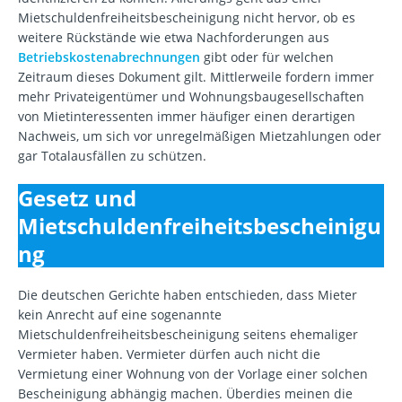
Mietschuldenfreiheitsbescheinigung nicht hervor, ob es
weitere Rückstände wie etwa Nachforderungen aus
Betriebskostenabrechnungen
gibt oder für welchen
Zeitraum dieses Dokument gilt. Mittlerweile fordern immer
mehr Privateigentümer und Wohnungsbaugesellschaften
von Mietinteressenten immer häufiger einen derartigen
Nachweis, um sich vor unregelmäßigen Mietzahlungen oder
gar Totalausfällen zu schützen.
Gesetz und
Mietschuldenfreiheitsbescheinigu
ng
Die deutschen Gerichte haben entschieden, dass Mieter
kein Anrecht auf eine sogenannte
Mietschuldenfreiheitsbescheinigung seitens ehemaliger
Vermieter haben. Vermieter dürfen auch nicht die
Vermietung einer Wohnung von der Vorlage einer solchen
Bescheinigung abhängig machen. Überdies meinen die