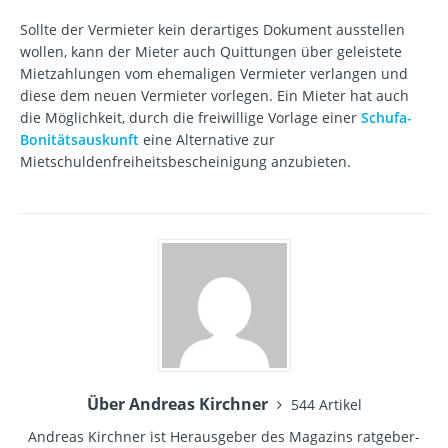
Sollte der Vermieter kein derartiges Dokument ausstellen
wollen, kann der Mieter auch Quittungen über geleistete
Mietzahlungen vom ehemaligen Vermieter verlangen und
diese dem neuen Vermieter vorlegen. Ein Mieter hat auch
die Möglichkeit, durch die freiwillige Vorlage einer
Schufa-
Bonitätsauskunft
eine Alternative zur
Mietschuldenfreiheitsbescheinigung anzubieten.
Über Andreas Kirchner
544 Artikel
Andreas Kirchner ist Herausgeber des Magazins ratgeber-