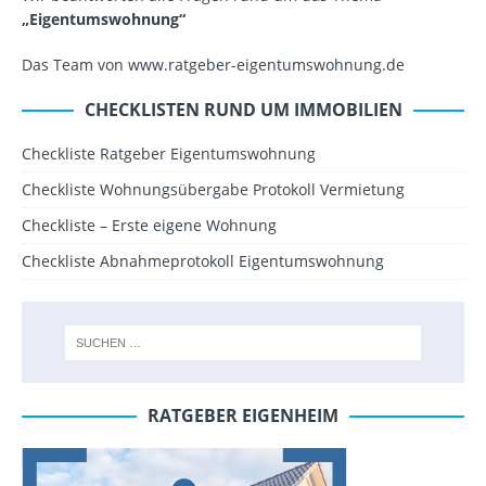
„Eigentumswohnung“
Das Team von www.ratgeber-eigentumswohnung.de
CHECKLISTEN RUND UM IMMOBILIEN
Checkliste Ratgeber Eigentumswohnung
Checkliste Wohnungsübergabe Protokoll Vermietung
Checkliste – Erste eigene Wohnung
Checkliste Abnahmeprotokoll Eigentumswohnung
RATGEBER EIGENHEIM