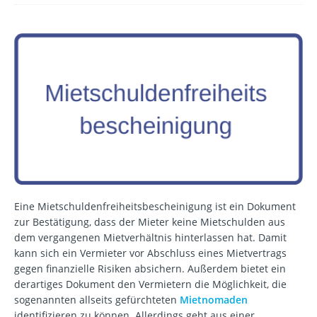
Eine Mietschuldenfreiheitsbescheinigung ist ein Dokument
zur Bestätigung, dass der Mieter keine Mietschulden aus
dem vergangenen Mietverhältnis hinterlassen hat. Damit
kann sich ein Vermieter vor Abschluss eines Mietvertrags
gegen finanzielle Risiken absichern. Außerdem bietet ein
derartiges Dokument den Vermietern die Möglichkeit, die
sogenannten allseits gefürchteten
Mietnomaden
identifizieren zu können. Allerdings geht aus einer