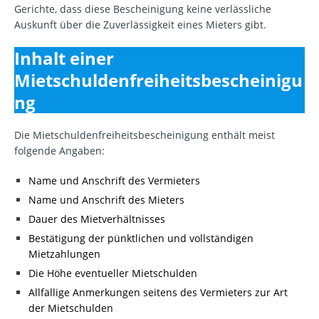
Gerichte, dass diese Bescheinigung keine verlässliche
Auskunft über die Zuverlässigkeit eines Mieters gibt.
Inhalt einer
M
ietschuldenfreiheitsbescheinigu
ng
Die Mietschuldenfreiheitsbescheinigung enthält meist
folgende Angaben:
Name und Anschrift des Vermieters
Name und Anschrift des Mieters
Dauer des Mietverhältnisses
Bestätigung der pünktlichen und vollständigen
Mietzahlungen
Die Höhe eventueller Mietschulden
Allfällige Anmerkungen seitens des Vermieters zur Art
der Mietschulden