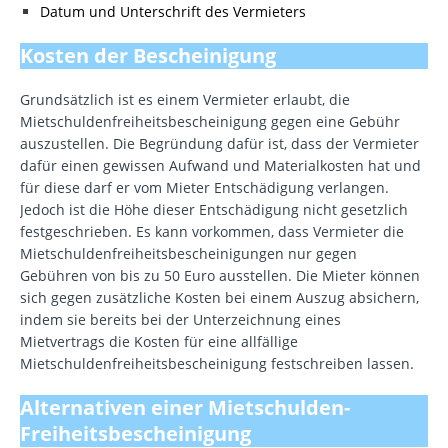
Datum und Unterschrift des Vermieters
Kosten der Bescheinigung
Grundsätzlich ist es einem Vermieter erlaubt, die
Mietschuldenfreiheitsbescheinigung gegen eine Gebühr
auszustellen. Die Begründung dafür ist, dass der Vermieter
dafür einen gewissen Aufwand und Materialkosten hat und
für diese darf er vom Mieter Entschädigung verlangen.
Jedoch ist die Höhe dieser Entschädigung nicht gesetzlich
festgeschrieben. Es kann vorkommen, dass Vermieter die
Mietschuldenfreiheitsbescheinigungen nur gegen
Gebühren von bis zu 50 Euro ausstellen. Die Mieter können
sich gegen zusätzliche Kosten bei einem Auszug absichern,
indem sie bereits bei der Unterzeichnung eines
Mietvertrags die Kosten für eine allfällige
Mietschuldenfreiheitsbescheinigung festschreiben lassen.
Alternativen einer Mietschulden-
Freiheitsbescheinigung