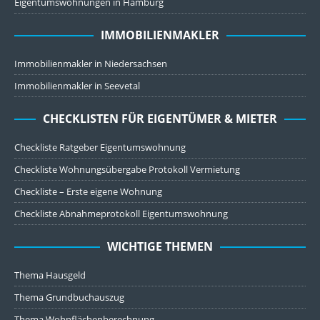
Eigentumswohnungen in Hamburg
IMMOBILIENMAKLER
Immobilienmakler in Niedersachsen
Immobilienmakler in Seevetal
CHECKLISTEN FÜR EIGENTÜMER & MIETER
Checkliste Ratgeber Eigentumswohnung
Checkliste Wohnungsübergabe Protokoll Vermietung
Checkliste – Erste eigene Wohnung
Checkliste Abnahmeprotokoll Eigentumswohnung
WICHTIGE THEMEN
Thema Hausgeld
Thema Grundbuchauszug
Thema Wohnflächenberechnung