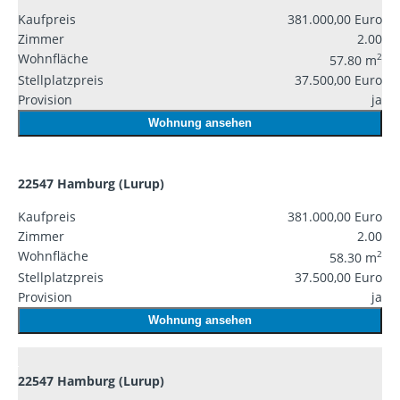
Kaufpreis
381.000,00 Euro
Zimmer
2.00
Wohnfläche
2
57.80 m
Stellplatzpreis
37.500,00 Euro
Provision
ja
Wohnung ansehen
22547 Hamburg (Lurup)
Kaufpreis
381.000,00 Euro
Zimmer
2.00
Wohnfläche
2
58.30 m
Stellplatzpreis
37.500,00 Euro
Provision
ja
Wohnung ansehen
22547 Hamburg (Lurup)