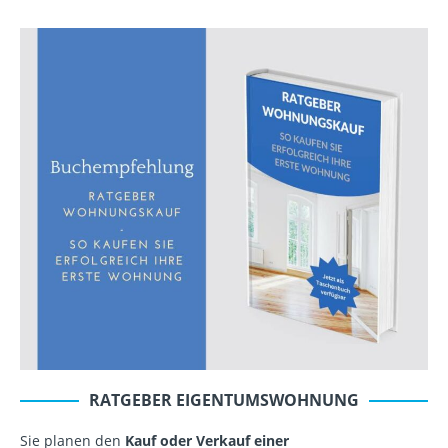
RATGEBER EIGENTUMSWOHNUNG
Sie planen den
Kauf oder Verkauf einer