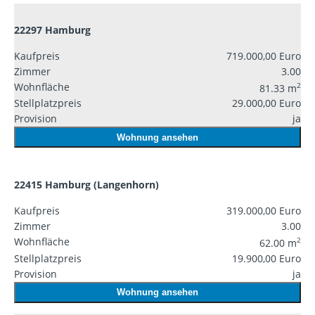
22297 Hamburg
Kaufpreis
719.000,00 Euro
Zimmer
3.00
Wohnfläche
2
81.33 m
Stellplatzpreis
29.000,00 Euro
Provision
ja
Wohnung ansehen
22415 Hamburg (Langenhorn)
Kaufpreis
319.000,00 Euro
Zimmer
3.00
Wohnfläche
2
62.00 m
Stellplatzpreis
19.900,00 Euro
Provision
ja
Wohnung ansehen