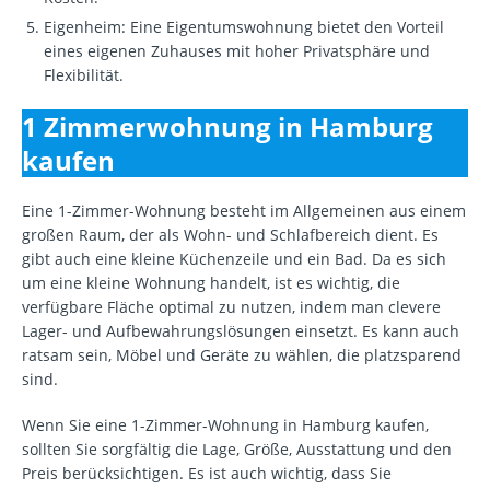
Eigenheim: Eine Eigentumswohnung bietet den Vorteil
eines eigenen Zuhauses mit hoher Privatsphäre und
Flexibilität.
1 Zimmerwohnung in Hamburg
kaufen
Eine 1-Zimmer-Wohnung besteht im Allgemeinen aus einem
großen Raum, der als Wohn- und Schlafbereich dient. Es
gibt auch eine kleine Küchenzeile und ein Bad. Da es sich
um eine kleine Wohnung handelt, ist es wichtig, die
verfügbare Fläche optimal zu nutzen, indem man clevere
Lager- und Aufbewahrungslösungen einsetzt. Es kann auch
ratsam sein, Möbel und Geräte zu wählen, die platzsparend
sind.
Wenn Sie eine 1-Zimmer-Wohnung in Hamburg kaufen,
sollten Sie sorgfältig die Lage, Größe, Ausstattung und den
Preis berücksichtigen. Es ist auch wichtig, dass Sie