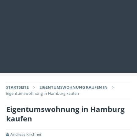
STARTSEITE
EIGENTUMSWOHNUNG KAUFEN IN
Eigentumswohnung in Hamburg kaufen
Eigentumswohnung in Hamburg
kaufen
Andreas Kirchner