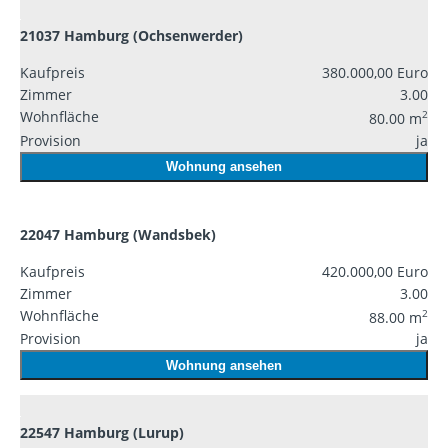
21037 Hamburg (Ochsenwerder)
Kaufpreis
380.000,00 Euro
Zimmer
3.00
Wohnfläche
2
80.00 m
Provision
ja
Wohnung ansehen
22047 Hamburg (Wandsbek)
Kaufpreis
420.000,00 Euro
Zimmer
3.00
Wohnfläche
2
88.00 m
Provision
ja
Wohnung ansehen
22547 Hamburg (Lurup)