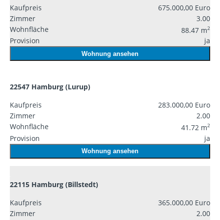
Kaufpreis
675.000,00 Euro
Zimmer
3.00
Wohnfläche
2
88.47 m
Provision
ja
Wohnung ansehen
22547 Hamburg (Lurup)
Kaufpreis
283.000,00 Euro
Zimmer
2.00
Wohnfläche
2
41.72 m
Provision
ja
Wohnung ansehen
22115 Hamburg (Billstedt)
Kaufpreis
365.000,00 Euro
Zimmer
2.00