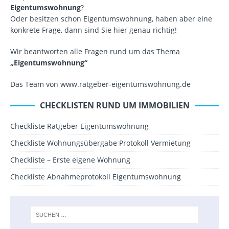
Eigentumswohnung
?
Oder besitzen schon Eigentumswohnung, haben aber eine
konkrete Frage, dann sind Sie hier genau richtig!
Wir beantworten alle Fragen rund um das Thema
„Eigentumswohnung“
Das Team von www.ratgeber-eigentumswohnung.de
CHECKLISTEN RUND UM IMMOBILIEN
Checkliste Ratgeber Eigentumswohnung
Checkliste Wohnungsübergabe Protokoll Vermietung
Checkliste – Erste eigene Wohnung
Checkliste Abnahmeprotokoll Eigentumswohnung