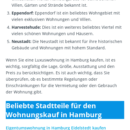
Villen, Gärten und Strände bekannt ist.
Eppendorf:
Eppendorf ist ein beliebtes Wohngebiet mit
vielen exklusiven Wohnungen und Villen.
Harvestehude:
Dies ist ein weiteres beliebtes Viertel mit
vielen schönen Wohnungen und Häusern.
Neustadt:
Die Neustadt ist bekannt für ihre historischen
Gebäude und Wohnungen mit hohem Standard.
Wenn Sie eine Luxuswohnung in Hamburg kaufen, ist es
wichtig, sorgfältig die Lage, Größe, Ausstattung und den
Preis zu berücksichtigen. Es ist auch wichtig, dass Sie
überprüfen, ob es bestimmte Regelungen oder
Einschränkungen für die Vermietung oder den Gebrauch
der Wohnung gibt.
Beliebte Stadtteile für den
Wohnungskauf in Hamburg
Eigentumswohnung in Hamburg Eidelstedt kaufen