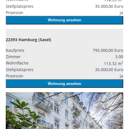
Stellplatzpreis
35.000,00 Euro
Provision
ja
Wohnung ansehen
22393 Hamburg (Sasel)
Kaufpreis
795.000,00 Euro
Zimmer
3.00
Wohnfläche
2
113.32 m
Stellplatzpreis
35.000,00 Euro
Provision
ja
Wohnung ansehen