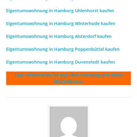
Eigentumswohnung in Hamburg Uhlenhorst kaufen
Eigentumswohnung in Hamburg Winterhude kaufen
Eigentumswohnung in Hamburg Alsterdorf kaufen
Eigentumswohnung in Hamburg Poppenbüttel kaufen
Eigentumswohnung in Hamburg Duvenstedt kaufen
Tipp: Informieren Sie sich über Hamburg und deren
Möglichkeiten