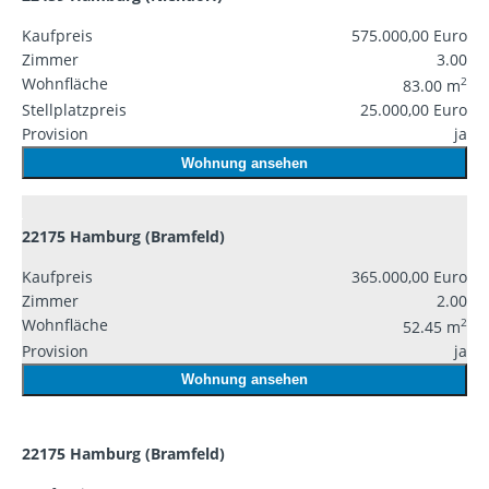
Kaufpreis
575.000,00 Euro
Zimmer
3.00
Wohnfläche
2
83.00 m
Stellplatzpreis
25.000,00 Euro
Provision
ja
Wohnung ansehen
22175 Hamburg (Bramfeld)
Kaufpreis
365.000,00 Euro
Zimmer
2.00
Wohnfläche
2
52.45 m
Provision
ja
Wohnung ansehen
22175 Hamburg (Bramfeld)