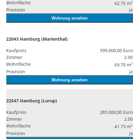
Wohnfläche
2
62.75 m
Provision
ja
Wohnung ansehen
22043 Hamburg (Marienthal)
Kaufpreis
399.000,00 Euro
Zimmer
2.00
Wohnfläche
2
69.70 m
Provision
ja
Wohnung ansehen
22547 Hamburg (Lurup)
Kaufpreis
283.000,00 Euro
Zimmer
2.00
Wohnfläche
2
41.73 m
Provision
ja