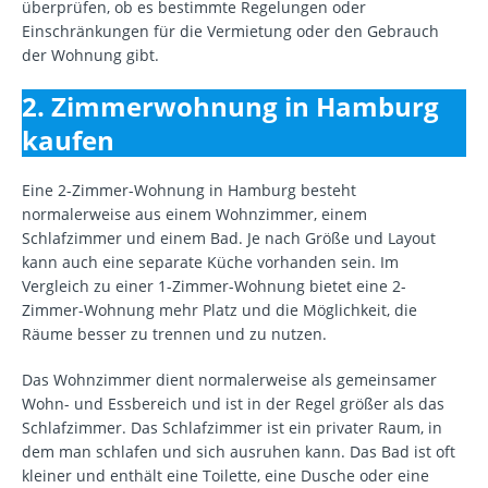
überprüfen, ob es bestimmte Regelungen oder
Einschränkungen für die Vermietung oder den Gebrauch
der Wohnung gibt.
2. Zimmerwohnung in Hamburg
kaufen
Eine 2-Zimmer-Wohnung in Hamburg besteht
normalerweise aus einem Wohnzimmer, einem
Schlafzimmer und einem Bad. Je nach Größe und Layout
kann auch eine separate Küche vorhanden sein. Im
Vergleich zu einer 1-Zimmer-Wohnung bietet eine 2-
Zimmer-Wohnung mehr Platz und die Möglichkeit, die
Räume besser zu trennen und zu nutzen.
Das Wohnzimmer dient normalerweise als gemeinsamer
Wohn- und Essbereich und ist in der Regel größer als das
Schlafzimmer. Das Schlafzimmer ist ein privater Raum, in
dem man schlafen und sich ausruhen kann. Das Bad ist oft
kleiner und enthält eine Toilette, eine Dusche oder eine