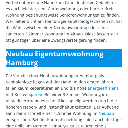
Vorteil dabei ist die Nähe zum Grün. In diesen Gebieten ist
es auch leichter, eine Gartenwohnung oder barrierefreie
Wohnung beziehungsweise Seniorenwohnungen zu finden.
Wer lieber dicht am Hamburger Großstadtgeschehen ist, hat
die Wahl zwischen einer Neubauwohnung oder einer
sanierten 3 Zimmer Wohnung im Altbau. Diese lassen sich
oft günstiger über eine Zwangsversteigerung finden.
Neubau Eigentumswohnung
Hamburg
Die Vorteile einer Neubauwohnung in Hamburg als
Kapitalanlage liegen auf der Hand: In den ersten Jahren
fallen kaum Reparaturen an und die hohe
Energieeffizienz
hilft Kosten
sparen
. Bei einer 3 Zimmer Wohnung im
Altstadtkern kann es schnell kostspielig werden durch die
höheren Neben- und Instandhaltungskosten. Der Aufwand
kann dann schnell einer 4 Zimmer Wohnung im
Neubau
entsprechen. Bei der Kaufentscheidung spielt auch die Lage
eine Rolle. Im Norden Hamburgs ist es teurer, eine 2