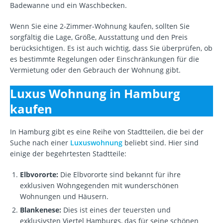
Badewanne und ein Waschbecken.
Wenn Sie eine 2-Zimmer-Wohnung kaufen, sollten Sie
sorgfältig die Lage, Größe, Ausstattung und den Preis
berücksichtigen. Es ist auch wichtig, dass Sie überprüfen, ob
es bestimmte Regelungen oder Einschränkungen für die
Vermietung oder den Gebrauch der Wohnung gibt.
Luxus Wohnung in Hamburg
kaufen
In Hamburg gibt es eine Reihe von Stadtteilen, die bei der
Suche nach einer
Luxuswohnung
beliebt sind. Hier sind
einige der begehrtesten Stadtteile:
Elbvororte:
Die Elbvororte sind bekannt für ihre
exklusiven Wohngegenden mit wunderschönen
Wohnungen und Häusern.
Blankenese:
Dies ist eines der teuersten und
exklusivsten Viertel Hamburgs, das für seine schönen