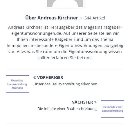
Über Andreas Kirchner
544 Artikel
Andreas Kirchner ist Herausgeber des Magazins ratgeber-
eigentumswohnungen.de. Auf unserer Seite stellen wir
Ihnen interessante Ratgeber rund um das Thema
Immobilien, insbesondere Eigentumswohnungen, ausgiebig
vor. Alles was Sie rund um die Eigentumswohnung wissen
sollten erfahren Sie bei uns.
VORHERIGER
Unseriöse Hausverwaltung erkennen
NÄCHSTER
Die Inhalte einer Baubeschreibung