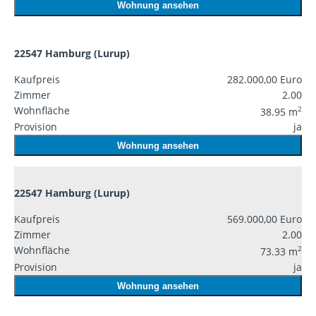
Wohnung ansehen
22547 Hamburg (Lurup)
Kaufpreis
282.000,00 Euro
Zimmer
2.00
Wohnfläche
2
38.95 m
Provision
ja
Wohnung ansehen
22547 Hamburg (Lurup)
Kaufpreis
569.000,00 Euro
Zimmer
2.00
Wohnfläche
2
73.33 m
Provision
ja
Wohnung ansehen