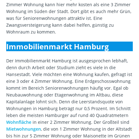
Zimmer Wohnung kann hier mehr kosten als eine 3 Zimmer
Wohnung im Süden der Stadt. Dort gibt es auch mehr Grün,
was für Seniorenwohnungen attraktiv ist. Eine
Zwangsversteigerung kann dabei helfen, günstig zu
Wohnraum zu kommen.
Immobilienmarkt Hamburg
Der Immobilienmarkt Hamburg ist ausgesprochen lebhaft,
denn durch Arbeit oder Studium zieht es viele in die
Hansestadt. Viele möchten eine Wohnung kaufen, gefragt ist
eine 3 oder 4 Zimmer Wohnung. Eine Erdgeschosswohnung
kommt im Bereich Seniorenwohnungen häufig vor. Egal ob
Neubauwohnung oder Etagenwohnung im Altbau, diese
Kapitalanlage lohnt sich. Denn die Leerstandsquote von
Wohnungen in Hamburg beträgt nur 0,5 Prozent. Im Schnitt
leben die meisten Hamburger auf rund 40 Quadratmetern
Wohnfläche
in einer 2 Zimmer Wohnung. Der Großteil sind
Mietwohnungen
, die von 1 Zimmer Wohnung in der Altstadt
bis hin zur 5 Zimmer Wohnung oder Maisonette im Grünen