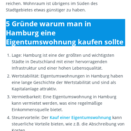
reichen. Wohnraum ist übrigens im Süden des
Stadtgebietes etwas günstiger zu haben.
5 Gründe warum man in
Hamburg eine
Eigentumswohnung kaufen sollte
Lage: Hamburg ist eine der größten und wichtigsten
Städte in Deutschland mit einer hervorragenden
Infrastruktur und einer hohen Lebensqualität.
Wertstabilität: Eigentumswohnungen in Hamburg haben
eine lange Geschichte der Wertstabilität und sind als
Kapitalanlage attraktiv.
Vermietbarkeit: Eine Eigentumswohnung in Hamburg
kann vermietet werden, was eine regelmäßige
Einkommensquelle bietet.
Steuervorteile: Der
Kauf einer Eigentumswohnung
kann
steuerliche Vorteile bieten, wie z.B. die Abschreibung von
Kosten.