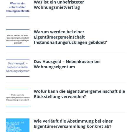
Was ist ein unbefristeter
Wohnungsmietvertrag
Warum werden bei einer
Eigentümergemeinschaft
Instandhaltungsrücklagen gebildet?
Das Hausgeld – Nebenkosten bei
Wohnungseigentum
Wofür kann die Eigentümergemeinschaft die
Rückstellung verwen­den?
Wie verläuft die Abstimmung bei einer
Eigentümerversammlung konkret ab?