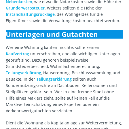
Nebenkosten
, wie etwa die Notarkosten sowie die Höhe der
Grunderwerbsteuer
. Weiters sollten die Höhe der
Instandhaltungsrücklage
, des Wohngeldes für die
Eigentümer sowie die Verwaltungskosten beachtet werden.
Unterlagen und Gutachten
Wer eine Wohnung kaufen möchte, sollte keinen
Kaufvertrag
unterschreiben, ehe alle wichtigen Unterlagen
geprüft sind. Dazu gehören beispielsweise
Grundsteuerbescheid, Wohnflächenberechnung,
Teilungserklärung
, Hausordnung, Beschlusssammlung und
Bauakte. In der
Teilungserklärung
sollten auch
Sondernutzungsrechte an Dachboden, Kellerräumen und
Stellplätzen geklärt sein. Wer in eine fremde Stadt ohne
Hilfe eines Maklers zieht, sollte auf keinen Fall auf die
Marktwerteinschätzung eines Experten oder ein
Verkehrswertgutachten verzichten.
Dient die Wohnung als Kapitalanlage zur Weitervermietung,