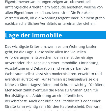
Eigentümerversammlungen zeigen an, ob eventuell
umfangreiche Arbeiten am Gebäude anstehen, welche von
allen Eigentümern zu finanzieren sind. Die Protokolle
verraten auch, ob die Wohnungseigentümer in einem guten
nachbarschaftlichen Verhältnis untereinander stehen.
Lage der Immobilie
Das wichtigste Kriterium, wenn es um Wohnung kaufen
geht, ist die Lage. Diese sollte allen individuellen
Anforderungen entsprechen, denn sie ist der einzige
unveränderliche Aspekt an einer Immobilie. Einrichtung,
Ausstattung und Dekoration sind veränderbar, der
Wohnraum selbst lässt sich modernisieren, erweitern und
eventuell aufstocken. Für Familien ist beispielsweise die
Nähe zu Kindertagesstätten und Schulen wichtig. Für ältere
Menschen zählt eventuell die Nähe zu Grünanlagen, für
Berufstätige die Anbindung an ein öffentliches
Verkehrsnetz. Auch der Ruf eines Stadtviertels oder einer
Straße kann wichtig sein für den Kaufentscheid. Das kann