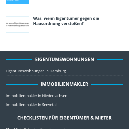
Was, wenn Eigentümer gegen die
Hausordnung versto­ßen?
EIGENTUMSWOHNUNGEN
Eigentumswohnungen in Hamburg
IMMOBILIENMAKLER
Immobilienmakler in Niedersachsen
Immobilienmakler in Seevetal
CHECKLISTEN FÜR EIGENTÜMER & MIETER