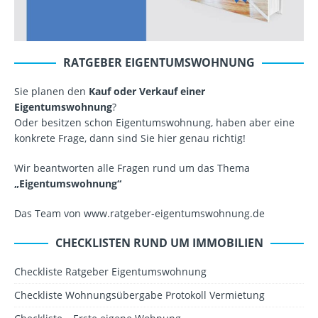
RATGEBER EIGENTUMSWOHNUNG
Sie planen den
Kauf oder Verkauf einer
Eigentumswohnung
?
Oder besitzen schon Eigentumswohnung, haben aber eine
konkrete Frage, dann sind Sie hier genau richtig!
Wir beantworten alle Fragen rund um das Thema
„Eigentumswohnung“
Das Team von www.ratgeber-eigentumswohnung.de
CHECKLISTEN RUND UM IMMOBILIEN
Checkliste Ratgeber Eigentumswohnung
Checkliste Wohnungsübergabe Protokoll Vermietung