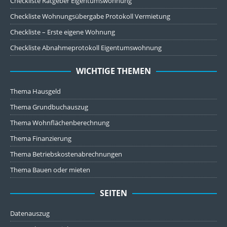
Checkliste Ratgeber Eigentumswohnung
Checkliste Wohnungsübergabe Protokoll Vermietung
Checkliste – Erste eigene Wohnung
Checkliste Abnahmeprotokoll Eigentumswohnung
WICHTIGE THEMEN
Thema Hausgeld
Thema Grundbuchauszug
Thema Wohnflächenberechnung
Thema Finanzierung
Thema Betriebskostenabrechnungen
Thema Bauen oder mieten
SEITEN
Datenauszug