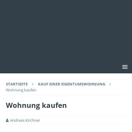
STARTSEITE
KAUF EINER EIGENTUMSWOHNUNG
Wohnung kaufen
Wohnung kaufen
Andreas Kirchner