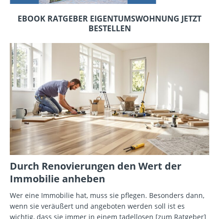
EBOOK RATGEBER EIGENTUMSWOHNUNG JETZT
BESTELLEN
Durch Renovierungen den Wert der
Immobilie anheben
Wer eine Immobilie hat, muss sie pflegen. Besonders dann,
wenn sie veräußert und angeboten werden soll ist es
wichtig, dass sie immer in einem tadellosen
[zum Ratgeber]