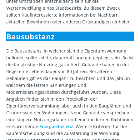
unter Umständen entscheidend sein für die
Wertentwicklung eines Stadtbezirks. Zu diesem Zweck
sollten Kaufinteressierte Informationen bei Nachbarn,
aktuellen Bewohnern oder anderen Ortskundigen einholen.
Bausubstanz
Die Bausubstanz, in welcher sich die Eigentumswohnung
befindet, sollte solide, dauerhaft und gut gepflegt sein. So ist
die langfristige Nutzung garantiert. Gebäude haben in der
Regel eine Lebensdauer von 80 Jahren. Bei älteren
Gebäuden gilt es das Baujahr zu beachten und das Jahr, in
welchem die letzten Sanierungen und
Modernisierungsarbeiten durchgeführt wurden. Diese
Angaben finden sich in den Protokollen der
Eigentümerversammlung, aber auch in den Bauplänen und
Grundrissen der Wohnungen. Neue Gebäude versprechen
eine längere Nutzungsdauer und eine modernen Richtlinien
entsprechende
Energieeffizienz
. Weitere Kriterien für die
Kaufentscheidung sind die Ausstattung der Wohnung