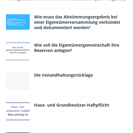
Wie muss das Abstimmungsergebnis bei
einer Eigentümerversammlung verkündet
und dokumentiert wer­den?
Wie soll die Eigentümergemeinschaft ihre
Reserven anlegen?
Die Instandhaltungsrücklage
Haus- und Grundbesitzer-Haftpflicht