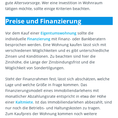
gute Altersvorsorge. Wer eine Investition in Wohnraum
tätigen möchte, sollte einige Kriterien beachten.
Preise und Finanzierung
Vor dem Kauf einer
Eigentumswohnung
sollte die
individuelle
Finanzierung
mit Finanz- oder Bankberatern
besprochen werden. Eine Wohnung kaufen lässt sich mit
verschiedenen Möglichkeiten und es gibt unterschiedliche
Zinsen und Konditionen. Zu beachten sind hier die
Zinshöhe, die Länge der Zinsbindungsfrist und die
Möglichkeit von Sondertilgungen.
Steht der Finanzrahmen fest, lässt sich abschätzen, welche
Lage und welche Größe in Frage kommen. Das
Finanzierungsmodell eines Immobiliendarlehens mit
monatlicher Abzahlungsrate entspricht in etwa der Höhe
einer
Kaltmiete
. Ist das Immobiliendarlehen abbezahlt, sind
nur noch die Betriebs- und Haltungskosten zu tragen.
Zum Kaufpreis der Wohnung kommen noch weitere