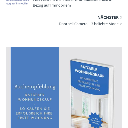
Bezug auf Immobilien?
NÄCHSTER
Doorbell Camera – 3 beliebte Modelle