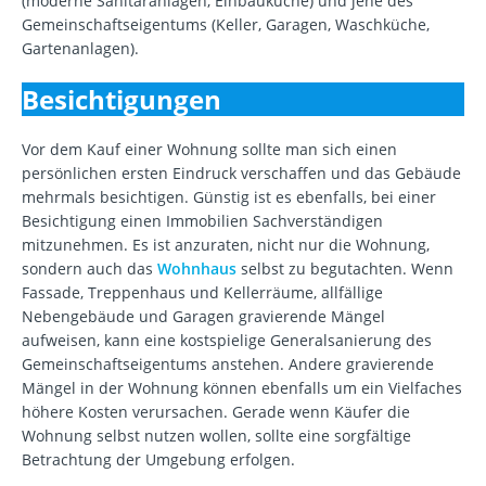
(moderne Sanitäranlagen, Einbauküche) und jene des
Gemeinschaftseigentums (Keller, Garagen, Waschküche,
Gartenanlagen).
Besichtigungen
Vor dem Kauf einer Wohnung sollte man sich einen
persönlichen ersten Eindruck verschaffen und das Gebäude
mehrmals besichtigen. Günstig ist es ebenfalls, bei einer
Besichtigung einen Immobilien Sachverständigen
mitzunehmen. Es ist anzuraten, nicht nur die Wohnung,
sondern auch das
Wohnhaus
selbst zu begutachten. Wenn
Fassade, Treppenhaus und Kellerräume, allfällige
Nebengebäude und Garagen gravierende Mängel
aufweisen, kann eine kostspielige Generalsanierung des
Gemeinschaftseigentums anstehen. Andere gravierende
Mängel in der Wohnung können ebenfalls um ein Vielfaches
höhere Kosten verursachen. Gerade wenn Käufer die
Wohnung selbst nutzen wollen, sollte eine sorgfältige
Betrachtung der Umgebung erfolgen.