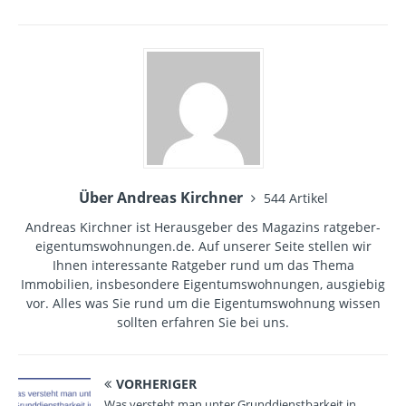
Über Andreas Kirchner
544 Artikel
Andreas Kirchner ist Herausgeber des Magazins ratgeber-
eigentumswohnungen.de. Auf unserer Seite stellen wir
Ihnen interessante Ratgeber rund um das Thema
Immobilien, insbesondere Eigentumswohnungen, ausgiebig
vor. Alles was Sie rund um die Eigentumswohnung wissen
sollten erfahren Sie bei uns.
VORHERIGER
Was versteht man unter Grunddienstbarkeit in