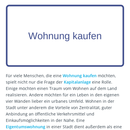
Für viele Menschen, die eine
Wohnung kaufen
möchten,
spielt nicht nur die Frage der
Kapitalanlage
eine Rolle.
Einige möchten einen Traum vom Wohnen auf dem Land
realisieren. Andere möchten für ein Leben in den eigenen
vier Wänden lieber ein urbanes Umfeld. Wohnen in der
Stadt unter anderem die Vorteile von Zentralität, guter
Anbindung an öffentliche Verkehrsmittel und
Einkaufsmöglichkeiten in der Nähe. Eine
Eigentumswohnung
in einer Stadt dient außerdem als eine