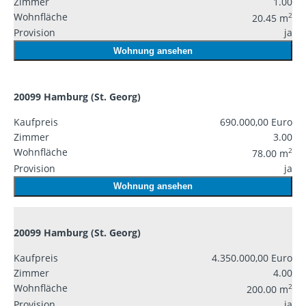
Zimmer
1.00
Wohnfläche
2
20.45 m
Provision
ja
Wohnung ansehen
20099 Hamburg (St. Georg)
Kaufpreis
690.000,00 Euro
Zimmer
3.00
Wohnfläche
2
78.00 m
Provision
ja
Wohnung ansehen
20099 Hamburg (St. Georg)
Kaufpreis
4.350.000,00 Euro
Zimmer
4.00
Wohnfläche
2
200.00 m
Provision
ja