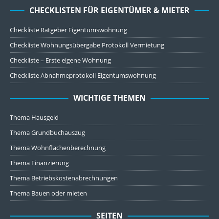
CHECKLISTEN FÜR EIGENTÜMER & MIETER
Checkliste Ratgeber Eigentumswohnung
Checkliste Wohnungsübergabe Protokoll Vermietung
Checkliste – Erste eigene Wohnung
Checkliste Abnahmeprotokoll Eigentumswohnung
WICHTIGE THEMEN
Thema Hausgeld
Thema Grundbuchauszug
Thema Wohnflächenberechnung
Thema Finanzierung
Thema Betriebskostenabrechnungen
Thema Bauen oder mieten
SEITEN