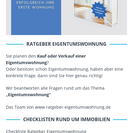
RATGEBER EIGENTUMSWOHNUNG
Sie planen den
Kauf oder Verkauf einer
Eigentumswohnung
?
Oder besitzen schon Eigentumswohnung, haben aber eine
konkrete Frage, dann sind Sie hier genau richtig!
Wir beantworten alle Fragen rund um das Thema
„Eigentumswohnung“
Das Team von www.ratgeber-eigentumswohnung.de
CHECKLISTEN RUND UM IMMOBILIEN
Checkliste Ratgeber Eigentumswohnung