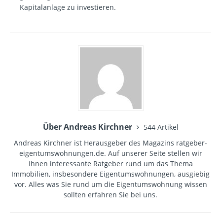
Kapitalanlage zu investieren.
Über Andreas Kirchner
544 Artikel
Andreas Kirchner ist Herausgeber des Magazins ratgeber-
eigentumswohnungen.de. Auf unserer Seite stellen wir
Ihnen interessante Ratgeber rund um das Thema
Immobilien, insbesondere Eigentumswohnungen, ausgiebig
vor. Alles was Sie rund um die Eigentumswohnung wissen
sollten erfahren Sie bei uns.