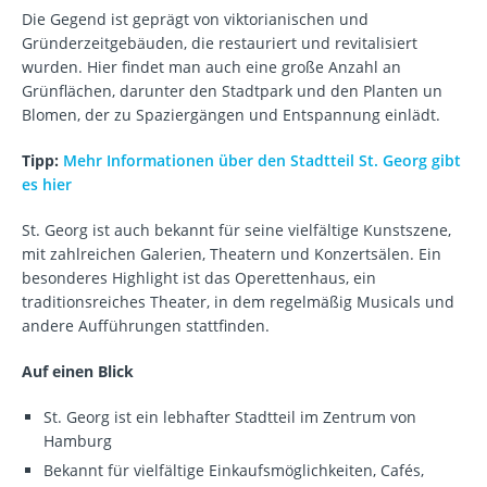
Die Gegend ist geprägt von viktorianischen und
Gründerzeitgebäuden, die restauriert und revitalisiert
wurden. Hier findet man auch eine große Anzahl an
Grünflächen, darunter den Stadtpark und den Planten un
Blomen, der zu Spaziergängen und Entspannung einlädt.
Tipp:
Mehr Informationen über den Stadtteil St. Georg gibt
es hier
St. Georg ist auch bekannt für seine vielfältige Kunstszene,
mit zahlreichen Galerien, Theatern und Konzertsälen. Ein
besonderes Highlight ist das Operettenhaus, ein
traditionsreiches Theater, in dem regelmäßig Musicals und
andere Aufführungen stattfinden.
Auf einen Blick
St. Georg ist ein lebhafter Stadtteil im Zentrum von
Hamburg
Bekannt für vielfältige Einkaufsmöglichkeiten, Cafés,