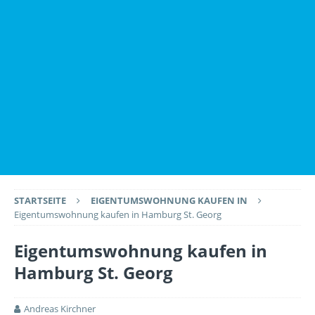
STARTSEITE
EIGENTUMSWOHNUNG KAUFEN IN
Eigentumswohnung kaufen in Hamburg St. Georg
Eigentumswohnung kaufen in
Hamburg St. Georg
Andreas Kirchner