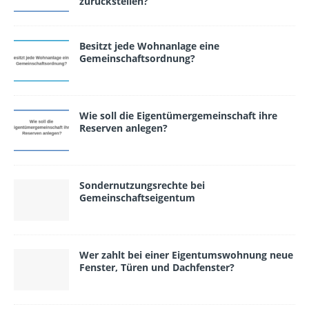
zurückstellen?
Besitzt jede Wohnanlage eine
Gemeinschafts­ordnung?
Wie soll die Eigentümergemeinschaft ihre
Reserven anlegen?
Sondernutzungsrechte bei
Gemeinschaftseigentum
Wer zahlt bei einer Eigentumswohnung neue
Fenster, Türen und Dachfenster?