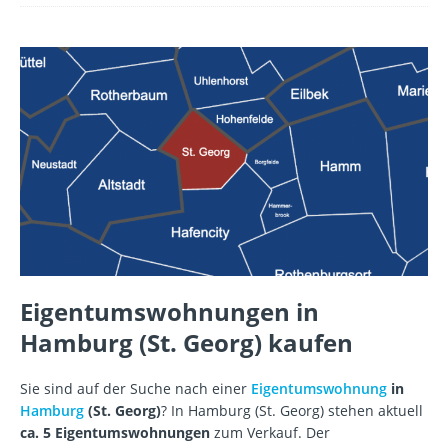
Eigentumswohnungen in
Hamburg (St. Georg) kaufen
Sie sind auf der Suche nach einer
Eigentumswohnung
in
Hamburg
(St. Georg)
? In Hamburg (St. Georg) stehen aktuell
ca. 5 Eigentumswohnungen
zum Verkauf. Der