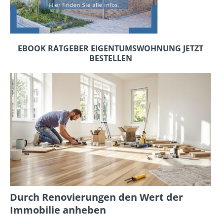
EBOOK RATGEBER EIGENTUMSWOHNUNG JETZT
BESTELLEN
Durch Renovierungen den Wert der
Immobilie anheben