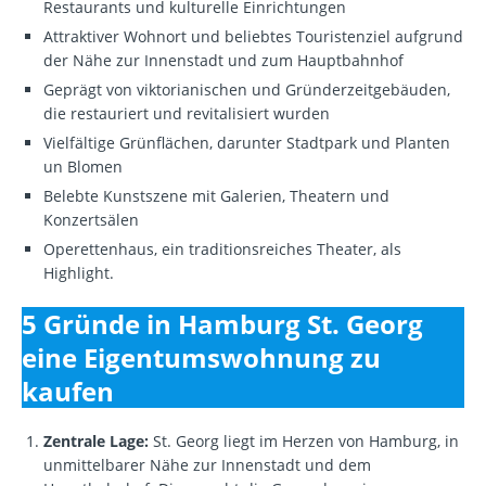
Restaurants und kulturelle Einrichtungen
Attraktiver Wohnort und beliebtes Touristenziel aufgrund
der Nähe zur Innenstadt und zum Hauptbahnhof
Geprägt von viktorianischen und Gründerzeitgebäuden,
die restauriert und revitalisiert wurden
Vielfältige Grünflächen, darunter Stadtpark und Planten
un Blomen
Belebte Kunstszene mit Galerien, Theatern und
Konzertsälen
Operettenhaus, ein traditionsreiches Theater, als
Highlight.
5 Gründe in Hamburg St. Georg
eine Eigentumswohnung zu
kaufen
Zentrale Lage:
St. Georg liegt im Herzen von Hamburg, in
unmittelbarer Nähe zur Innenstadt und dem