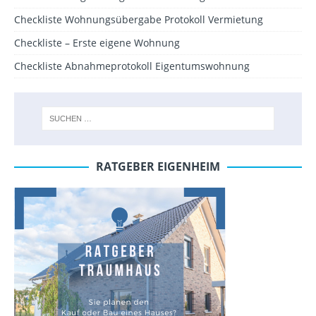
Checkliste Wohnungsübergabe Protokoll Vermietung
Checkliste – Erste eigene Wohnung
Checkliste Abnahmeprotokoll Eigentumswohnung
RATGEBER EIGENHEIM