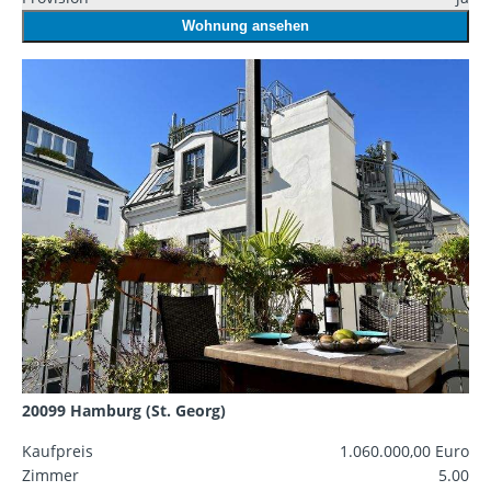
Wohnung ansehen
20099 Hamburg (St. Georg)
Kaufpreis
1.060.000,00 Euro
Zimmer
5.00