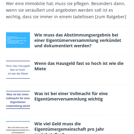
Wer eine Immobilie hat, muss sie pflegen. Besonders dann,
wenn sie veräußert und angeboten werden soll ist es
wichtig, dass sie immer in einem tadellosen
[zum Ratgeber]
Wie muss das Abstimmungsergebnis bei
einer Eigentümerversammlung verkündet
und dokumentiert wer­den?
Wenn das Hausgeld fast so hoch ist wie die
Miete
Was ist bei einer Vollmacht für eine
Eigentümerversammlung wichtig
Wie viel Geld muss die
Eigentümergemeinschaft pro Jahr