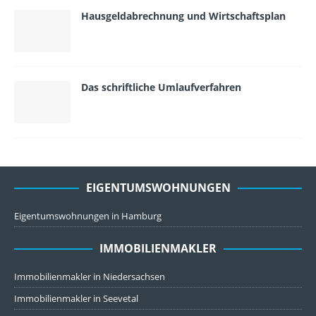
Hausgeldabrechnung und Wirtschaftsplan
Das schriftliche Umlaufverfahren
EIGENTUMSWOHNUNGEN
Eigentumswohnungen in Hamburg
IMMOBILIENMAKLER
Immobilienmakler in Niedersachsen
Immobilienmakler in Seevetal