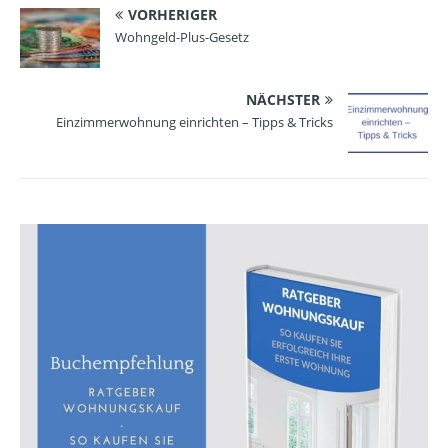
VORHERIGER
Wohngeld-Plus-Gesetz
NÄCHSTER
Einzimmerwohnung einrichten – Tipps & Tricks